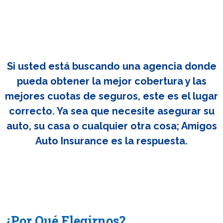
Si usted está buscando una agencia donde
pueda obtener la mejor cobertura y las
mejores cuotas de seguros, este es el lugar
correcto. Ya sea que necesite asegurar su
auto, su casa o cualquier otra cosa; Amigos
Auto Insurance es la respuesta.
¿Por Qué Elegirnos?