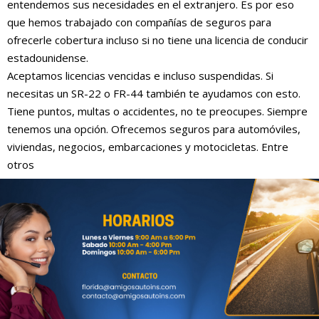
entendemos sus necesidades en el extranjero. Es por eso
que hemos trabajado con compañías de seguros para
ofrecerle cobertura incluso si no tiene una licencia de conducir
estadounidense.
Aceptamos licencias vencidas e incluso suspendidas. Si
necesitas un SR-22 o FR-44 también te ayudamos con esto.
Tiene puntos, multas o accidentes, no te preocupes. Siempre
tenemos una opción. Ofrecemos seguros para automóviles,
viviendas, negocios, embarcaciones y motocicletas. Entre
otros