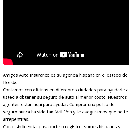
Amigos Auto Insurance es su agencia hispana en el estado de
Florida.
Contamos con oficinas en diferentes ciudades para ayudarle a
usted a obtener su seguro de auto al menor costo. Nuestros
agentes están aquí para ayudar. Comprar una póliza de
seguro nunca ha sido tan fácil. Ven y te aseguramos que no te
arrepentirás.
Con o sin licencia, pasaporte o registro, somos hispanos y