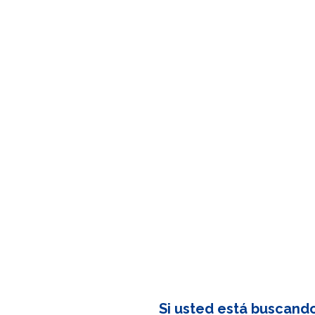
Si usted está buscand