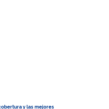
obertura y las mejores