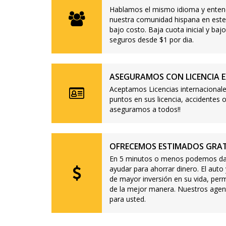
Hablamos el mismo idioma y enten
nuestra comunidad hispana en este
bajo costo. Baja cuota inicial y b
seguros desde $1 por dia.
ASEGURAMOS CON LICENCIA E
Aceptamos Licencias internacionale
puntos en sus licencia, accidente
aseguramos a todos!!
OFRECEMOS ESTIMADOS GRAT
En 5 minutos o menos podemos dar
ayudar para ahorrar dinero. El auto
de mayor inversión en su vida, per
de la mejor manera. Nuestros agen
para usted.