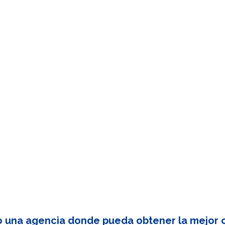
o una agencia donde pueda obtener la mejor c