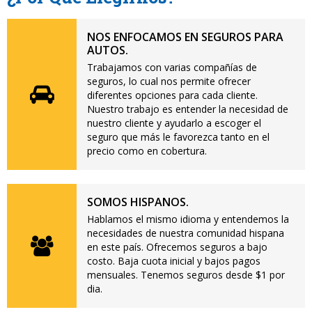
NOS ENFOCAMOS EN SEGUROS PARA
AUTOS.
Trabajamos con varias compañías de
seguros, lo cual nos permite ofrecer
diferentes opciones para cada cliente.
Nuestro trabajo es entender la necesidad de
nuestro cliente y ayudarlo a escoger el
seguro que más le favorezca tanto en el
precio como en cobertura.
SOMOS HISPANOS.
Hablamos el mismo idioma y entendemos la
necesidades de nuestra comunidad hispana
en este país. Ofrecemos seguros a bajo
costo. Baja cuota inicial y bajos pagos
mensuales. Tenemos seguros desde $1 por
dia.