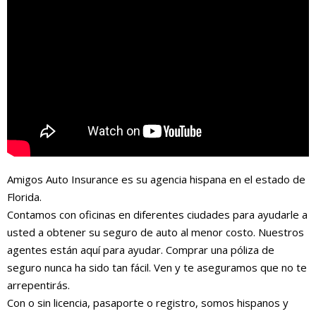
Amigos Auto Insurance es su agencia hispana en el estado de
Florida.
Contamos con oficinas en diferentes ciudades para ayudarle a
usted a obtener su seguro de auto al menor costo. Nuestros
agentes están aquí para ayudar. Comprar una póliza de
seguro nunca ha sido tan fácil. Ven y te aseguramos que no te
arrepentirás.
Con o sin licencia, pasaporte o registro, somos hispanos y