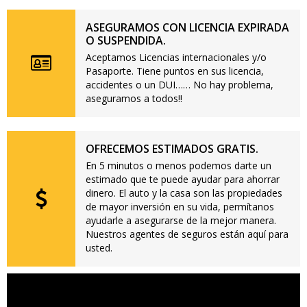
ASEGURAMOS CON LICENCIA EXPIRADA
O SUSPENDIDA.
Aceptamos Licencias internacionales y/o
Pasaporte. Tiene puntos en sus licencia,
accidentes o un DUI…… No hay problema,
aseguramos a todos!!
OFRECEMOS ESTIMADOS GRATIS.
En 5 minutos o menos podemos darte un
estimado que te puede ayudar para ahorrar
dinero. El auto y la casa son las propiedades
de mayor inversión en su vida, permítanos
ayudarle a asegurarse de la mejor manera.
Nuestros agentes de seguros están aquí para
usted.