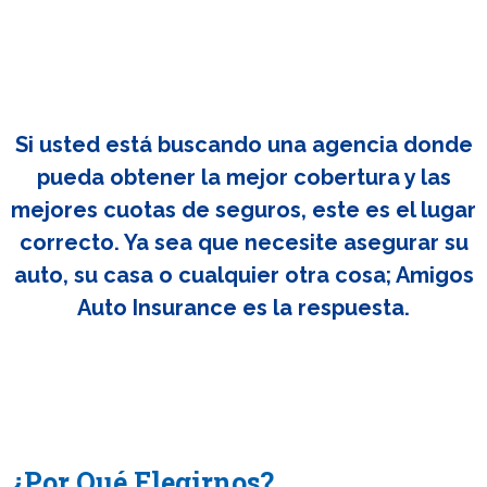
Si usted está buscando una agencia donde
pueda obtener la mejor cobertura y las
mejores cuotas de seguros, este es el lugar
correcto. Ya sea que necesite asegurar su
auto, su casa o cualquier otra cosa; Amigos
Auto Insurance es la respuesta.
¿Por Qué Elegirnos?