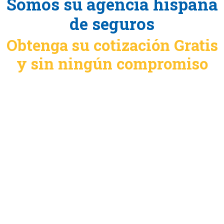
Somos su agencia hispana
de seguros
Obtenga su cotización Gratis
y sin ningún compromiso