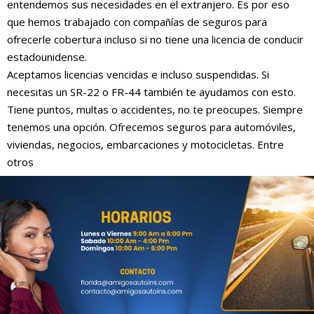
entendemos sus necesidades en el extranjero. Es por eso
que hemos trabajado con compañías de seguros para
ofrecerle cobertura incluso si no tiene una licencia de conducir
estadounidense.
Aceptamos licencias vencidas e incluso suspendidas. Si
necesitas un SR-22 o FR-44 también te ayudamos con esto.
Tiene puntos, multas o accidentes, no te preocupes. Siempre
tenemos una opción. Ofrecemos seguros para automóviles,
viviendas, negocios, embarcaciones y motocicletas. Entre
otros