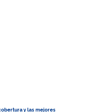
obertura y las mejores