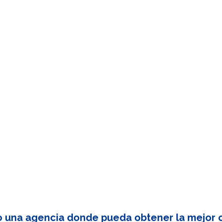
o una agencia donde pueda obtener la mejor c