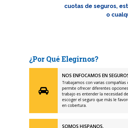
cuotas de seguros, est
o cualq
¿Por Qué Elegirnos?
NOS ENFOCAMOS EN SEGUROS
Trabajamos con varias compañías d
permite ofrecer diferentes opciones
trabajo es entender la necesidad de
escoger el seguro que más le favor
en cobertura.
SOMOS HISPANOS.