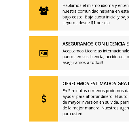
Hablamos el mismo idioma y enten
nuestra comunidad hispana en este
bajo costo. Baja cuota inicial y b
seguros desde $1 por dia.
ASEGURAMOS CON LICENCIA E
Aceptamos Licencias internacionale
puntos en sus licencia, accidente
aseguramos a todos!!
OFRECEMOS ESTIMADOS GRAT
En 5 minutos o menos podemos dar
ayudar para ahorrar dinero. El auto
de mayor inversión en su vida, per
de la mejor manera. Nuestros agen
para usted.