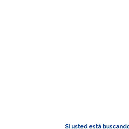
Si usted está buscand