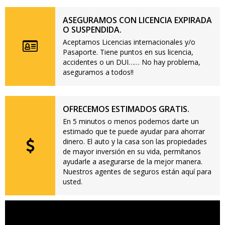
ASEGURAMOS CON LICENCIA EXPIRADA
O SUSPENDIDA.
Aceptamos Licencias internacionales y/o
Pasaporte. Tiene puntos en sus licencia,
accidentes o un DUI…… No hay problema,
aseguramos a todos!!
OFRECEMOS ESTIMADOS GRATIS.
En 5 minutos o menos podemos darte un
estimado que te puede ayudar para ahorrar
dinero. El auto y la casa son las propiedades
de mayor inversión en su vida, permítanos
ayudarle a asegurarse de la mejor manera.
Nuestros agentes de seguros están aquí para
usted.