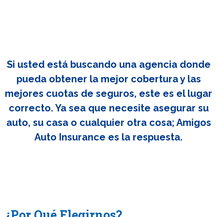
Si usted está buscando una agencia donde
pueda obtener la mejor cobertura y las
mejores cuotas de seguros, este es el lugar
correcto. Ya sea que necesite asegurar su
auto, su casa o cualquier otra cosa; Amigos
Auto Insurance es la respuesta.
¿Por Qué Elegirnos?