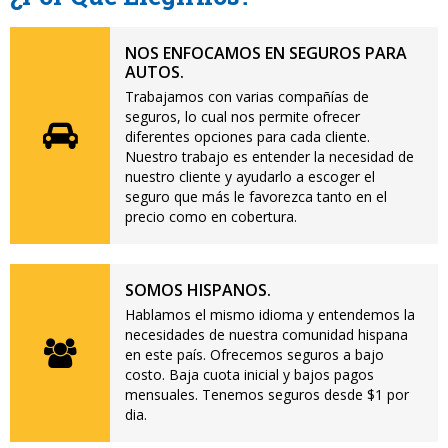
NOS ENFOCAMOS EN SEGUROS PARA
AUTOS.
Trabajamos con varias compañías de
seguros, lo cual nos permite ofrecer
diferentes opciones para cada cliente.
Nuestro trabajo es entender la necesidad de
nuestro cliente y ayudarlo a escoger el
seguro que más le favorezca tanto en el
precio como en cobertura.
SOMOS HISPANOS.
Hablamos el mismo idioma y entendemos la
necesidades de nuestra comunidad hispana
en este país. Ofrecemos seguros a bajo
costo. Baja cuota inicial y bajos pagos
mensuales. Tenemos seguros desde $1 por
dia.