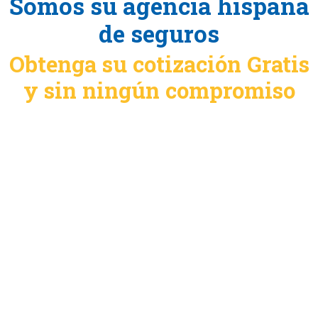
Somos su agencia hispana
de seguros
Obtenga su cotización Gratis
y sin ningún compromiso