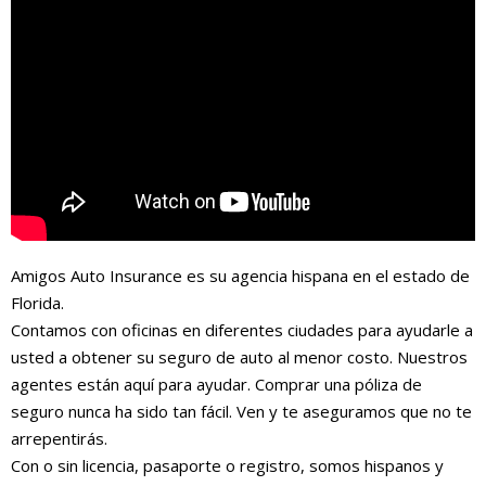
Amigos Auto Insurance es su agencia hispana en el estado de
Florida.
Contamos con oficinas en diferentes ciudades para ayudarle a
usted a obtener su seguro de auto al menor costo. Nuestros
agentes están aquí para ayudar. Comprar una póliza de
seguro nunca ha sido tan fácil. Ven y te aseguramos que no te
arrepentirás.
Con o sin licencia, pasaporte o registro, somos hispanos y