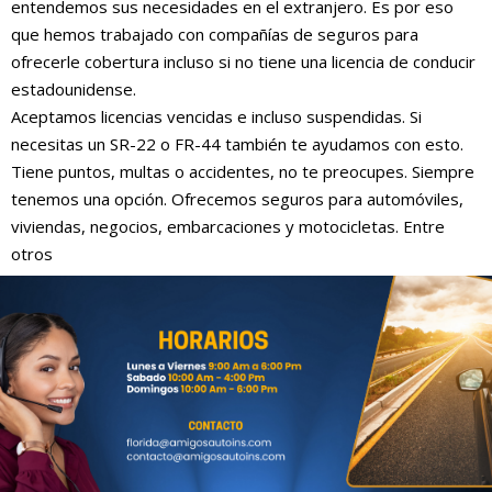
entendemos sus necesidades en el extranjero. Es por eso
que hemos trabajado con compañías de seguros para
ofrecerle cobertura incluso si no tiene una licencia de conducir
estadounidense.
Aceptamos licencias vencidas e incluso suspendidas. Si
necesitas un SR-22 o FR-44 también te ayudamos con esto.
Tiene puntos, multas o accidentes, no te preocupes. Siempre
tenemos una opción. Ofrecemos seguros para automóviles,
viviendas, negocios, embarcaciones y motocicletas. Entre
otros