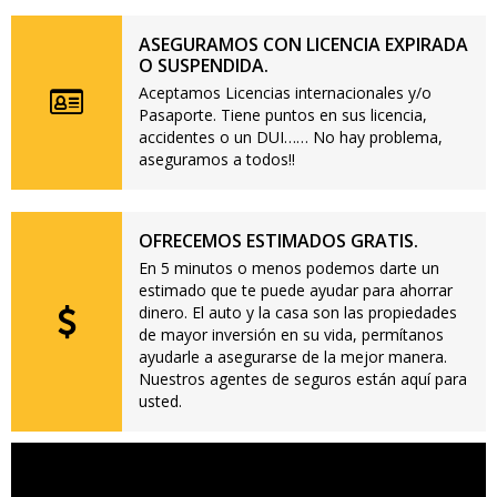
ASEGURAMOS CON LICENCIA EXPIRADA
O SUSPENDIDA.
Aceptamos Licencias internacionales y/o
Pasaporte. Tiene puntos en sus licencia,
accidentes o un DUI…… No hay problema,
aseguramos a todos!!
OFRECEMOS ESTIMADOS GRATIS.
En 5 minutos o menos podemos darte un
estimado que te puede ayudar para ahorrar
dinero. El auto y la casa son las propiedades
de mayor inversión en su vida, permítanos
ayudarle a asegurarse de la mejor manera.
Nuestros agentes de seguros están aquí para
usted.