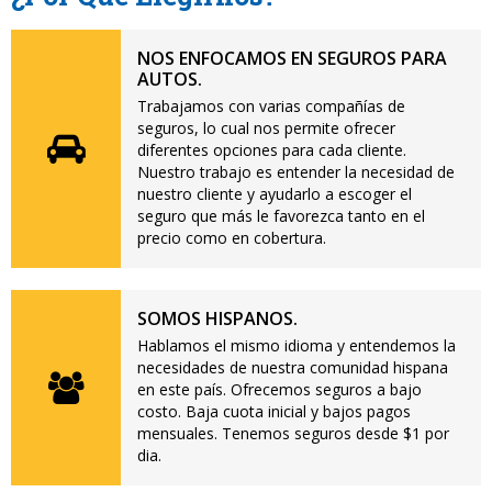
NOS ENFOCAMOS EN SEGUROS PARA
AUTOS.
Trabajamos con varias compañías de
seguros, lo cual nos permite ofrecer
diferentes opciones para cada cliente.
Nuestro trabajo es entender la necesidad de
nuestro cliente y ayudarlo a escoger el
seguro que más le favorezca tanto en el
precio como en cobertura.
SOMOS HISPANOS.
Hablamos el mismo idioma y entendemos la
necesidades de nuestra comunidad hispana
en este país. Ofrecemos seguros a bajo
costo. Baja cuota inicial y bajos pagos
mensuales. Tenemos seguros desde $1 por
dia.