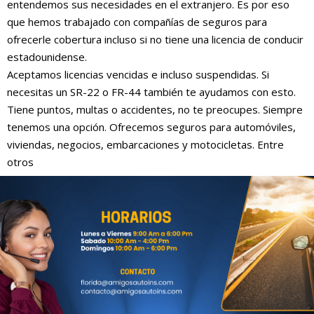
entendemos sus necesidades en el extranjero. Es por eso
que hemos trabajado con compañías de seguros para
ofrecerle cobertura incluso si no tiene una licencia de conducir
estadounidense.
Aceptamos licencias vencidas e incluso suspendidas. Si
necesitas un SR-22 o FR-44 también te ayudamos con esto.
Tiene puntos, multas o accidentes, no te preocupes. Siempre
tenemos una opción. Ofrecemos seguros para automóviles,
viviendas, negocios, embarcaciones y motocicletas. Entre
otros