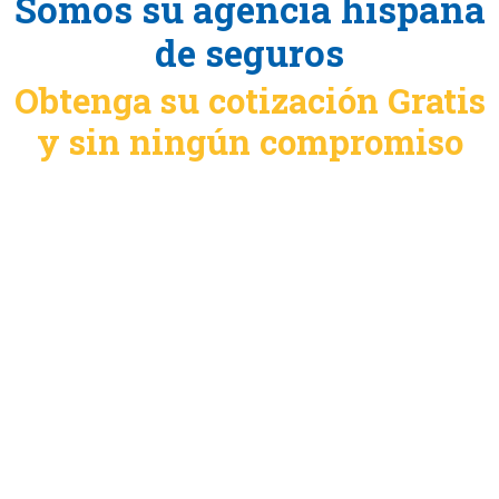
Somos su agencia hispana
de seguros
Obtenga su cotización Gratis
y sin ningún compromiso