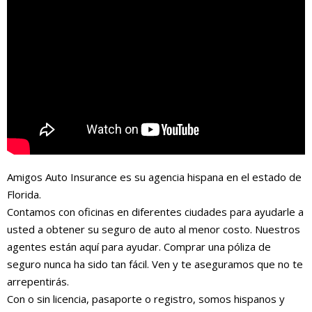
Amigos Auto Insurance es su agencia hispana en el estado de
Florida.
Contamos con oficinas en diferentes ciudades para ayudarle a
usted a obtener su seguro de auto al menor costo. Nuestros
agentes están aquí para ayudar. Comprar una póliza de
seguro nunca ha sido tan fácil. Ven y te aseguramos que no te
arrepentirás.
Con o sin licencia, pasaporte o registro, somos hispanos y