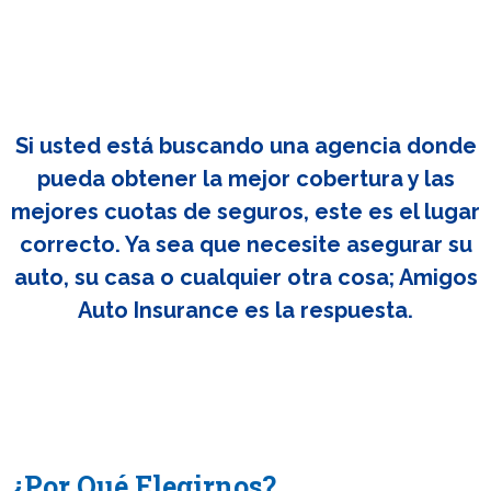
Si usted está buscando una agencia donde
pueda obtener la mejor cobertura y las
mejores cuotas de seguros, este es el lugar
correcto. Ya sea que necesite asegurar su
auto, su casa o cualquier otra cosa; Amigos
Auto Insurance es la respuesta.
¿Por Qué Elegirnos?