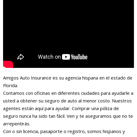
Amigos Auto Insurance es su agencia hispana en el estado de
Florida.
Contamos con oficinas en diferentes ciudades para ayudarle a
usted a obtener su seguro de auto al menor costo. Nuestros
agentes están aquí para ayudar. Comprar una póliza de
seguro nunca ha sido tan fácil. Ven y te aseguramos que no te
arrepentirás.
Con o sin licencia, pasaporte o registro, somos hispanos y