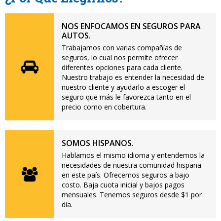
NOS ENFOCAMOS EN SEGUROS PARA
AUTOS.
Trabajamos con varias compañías de
seguros, lo cual nos permite ofrecer
diferentes opciones para cada cliente.
Nuestro trabajo es entender la necesidad de
nuestro cliente y ayudarlo a escoger el
seguro que más le favorezca tanto en el
precio como en cobertura.
SOMOS HISPANOS.
Hablamos el mismo idioma y entendemos la
necesidades de nuestra comunidad hispana
en este país. Ofrecemos seguros a bajo
costo. Baja cuota inicial y bajos pagos
mensuales. Tenemos seguros desde $1 por
dia.