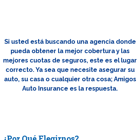
Si usted está buscando una agencia donde
pueda obtener la mejor cobertura y las
mejores cuotas de seguros, este es el lugar
correcto. Ya sea que necesite asegurar su
auto, su casa o cualquier otra cosa; Amigos
Auto Insurance es la respuesta.
¿Por Qué Elegirnos?