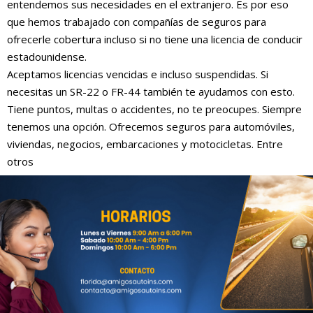
entendemos sus necesidades en el extranjero. Es por eso
que hemos trabajado con compañías de seguros para
ofrecerle cobertura incluso si no tiene una licencia de conducir
estadounidense.
Aceptamos licencias vencidas e incluso suspendidas. Si
necesitas un SR-22 o FR-44 también te ayudamos con esto.
Tiene puntos, multas o accidentes, no te preocupes. Siempre
tenemos una opción. Ofrecemos seguros para automóviles,
viviendas, negocios, embarcaciones y motocicletas. Entre
otros