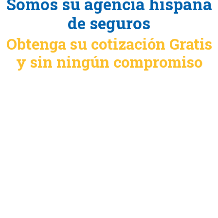
Somos su agencia hispana
de seguros
Obtenga su cotización Gratis
y sin ningún compromiso