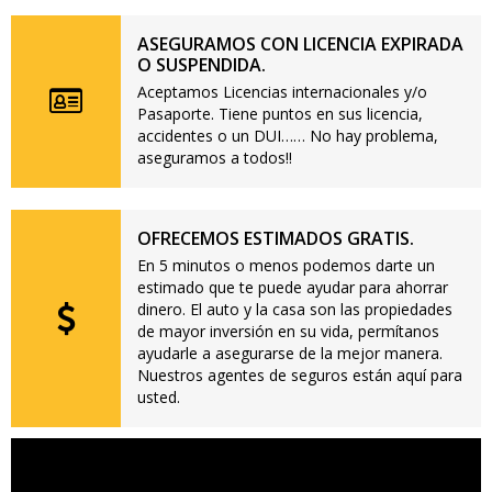
ASEGURAMOS CON LICENCIA EXPIRADA
O SUSPENDIDA.
Aceptamos Licencias internacionales y/o
Pasaporte. Tiene puntos en sus licencia,
accidentes o un DUI…… No hay problema,
aseguramos a todos!!
OFRECEMOS ESTIMADOS GRATIS.
En 5 minutos o menos podemos darte un
estimado que te puede ayudar para ahorrar
dinero. El auto y la casa son las propiedades
de mayor inversión en su vida, permítanos
ayudarle a asegurarse de la mejor manera.
Nuestros agentes de seguros están aquí para
usted.