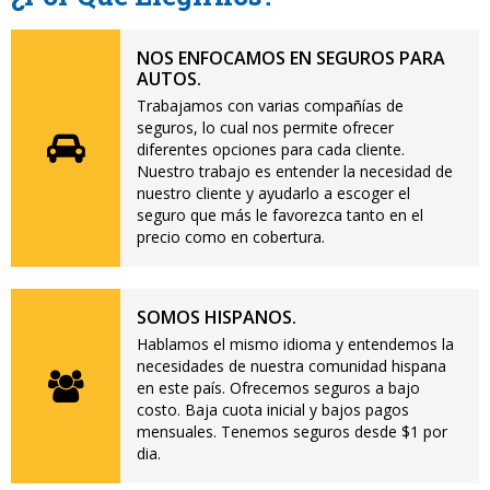
NOS ENFOCAMOS EN SEGUROS PARA
AUTOS.
Trabajamos con varias compañías de
seguros, lo cual nos permite ofrecer
diferentes opciones para cada cliente.
Nuestro trabajo es entender la necesidad de
nuestro cliente y ayudarlo a escoger el
seguro que más le favorezca tanto en el
precio como en cobertura.
SOMOS HISPANOS.
Hablamos el mismo idioma y entendemos la
necesidades de nuestra comunidad hispana
en este país. Ofrecemos seguros a bajo
costo. Baja cuota inicial y bajos pagos
mensuales. Tenemos seguros desde $1 por
dia.