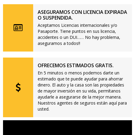
ASEGURAMOS CON LICENCIA EXPIRADA
O SUSPENDIDA.
Aceptamos Licencias internacionales y/o
Pasaporte. Tiene puntos en sus licencia,
accidentes o un DUI…… No hay problema,
aseguramos a todos!!
OFRECEMOS ESTIMADOS GRATIS.
En 5 minutos o menos podemos darte un
estimado que te puede ayudar para ahorrar
dinero. El auto y la casa son las propiedades
de mayor inversión en su vida, permítanos
ayudarle a asegurarse de la mejor manera.
Nuestros agentes de seguros están aquí para
usted.