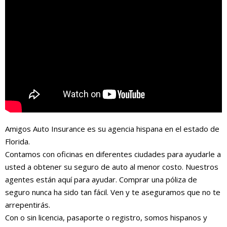
Amigos Auto Insurance es su agencia hispana en el estado de
Florida.
Contamos con oficinas en diferentes ciudades para ayudarle a
usted a obtener su seguro de auto al menor costo. Nuestros
agentes están aquí para ayudar. Comprar una póliza de
seguro nunca ha sido tan fácil. Ven y te aseguramos que no te
arrepentirás.
Con o sin licencia, pasaporte o registro, somos hispanos y