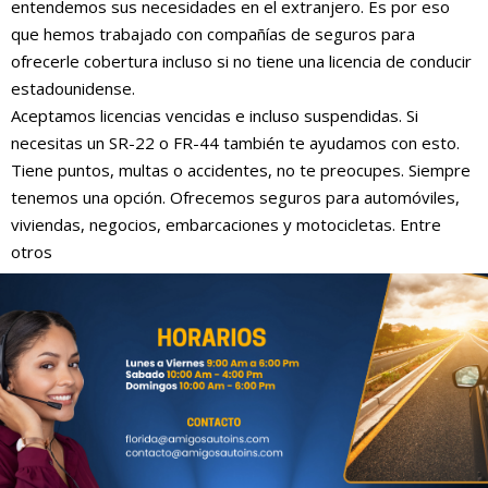
entendemos sus necesidades en el extranjero. Es por eso
que hemos trabajado con compañías de seguros para
ofrecerle cobertura incluso si no tiene una licencia de conducir
estadounidense.
Aceptamos licencias vencidas e incluso suspendidas. Si
necesitas un SR-22 o FR-44 también te ayudamos con esto.
Tiene puntos, multas o accidentes, no te preocupes. Siempre
tenemos una opción. Ofrecemos seguros para automóviles,
viviendas, negocios, embarcaciones y motocicletas. Entre
otros