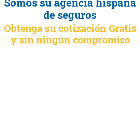
Somos su agencia hispana
de seguros
Obtenga su cotización Gratis
y sin ningún compromiso