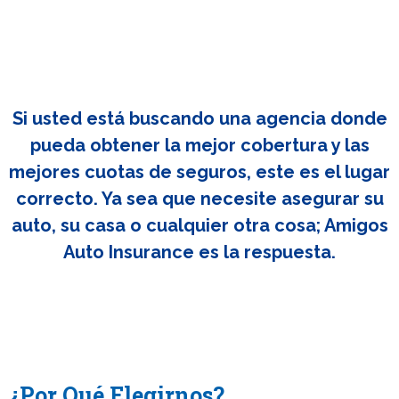
Si usted está buscando una agencia donde
pueda obtener la mejor cobertura y las
mejores cuotas de seguros, este es el lugar
correcto. Ya sea que necesite asegurar su
auto, su casa o cualquier otra cosa; Amigos
Auto Insurance es la respuesta.
¿Por Qué Elegirnos?