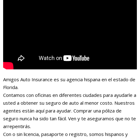
Amigos Auto Insurance es su agencia hispana en el estado de
Florida.
Contamos con oficinas en diferentes ciudades para ayudarle a
usted a obtener su seguro de auto al menor costo. Nuestros
agentes están aquí para ayudar. Comprar una póliza de
seguro nunca ha sido tan fácil. Ven y te aseguramos que no te
arrepentirás.
Con o sin licencia, pasaporte o registro, somos hispanos y