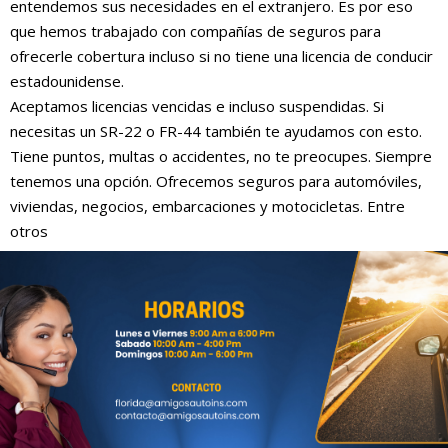
entendemos sus necesidades en el extranjero. Es por eso
que hemos trabajado con compañías de seguros para
ofrecerle cobertura incluso si no tiene una licencia de conducir
estadounidense.
Aceptamos licencias vencidas e incluso suspendidas. Si
necesitas un SR-22 o FR-44 también te ayudamos con esto.
Tiene puntos, multas o accidentes, no te preocupes. Siempre
tenemos una opción. Ofrecemos seguros para automóviles,
viviendas, negocios, embarcaciones y motocicletas. Entre
otros