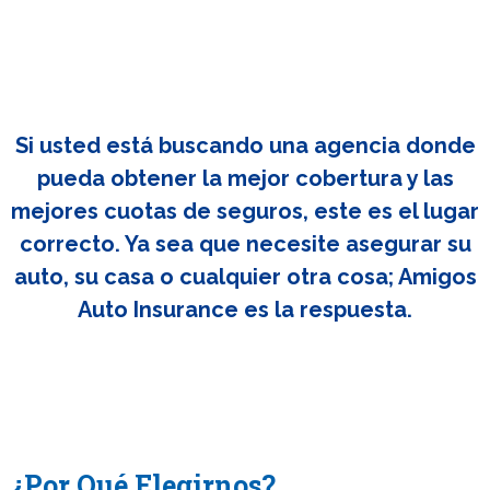
Si usted está buscando una agencia donde
pueda obtener la mejor cobertura y las
mejores cuotas de seguros, este es el lugar
correcto. Ya sea que necesite asegurar su
auto, su casa o cualquier otra cosa; Amigos
Auto Insurance es la respuesta.
¿Por Qué Elegirnos?