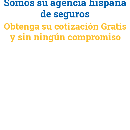
Somos su agencia hispana
de seguros
Obtenga su cotización Gratis
y sin ningún compromiso