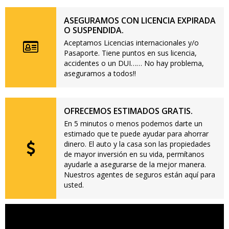
ASEGURAMOS CON LICENCIA EXPIRADA
O SUSPENDIDA.
Aceptamos Licencias internacionales y/o
Pasaporte. Tiene puntos en sus licencia,
accidentes o un DUI…… No hay problema,
aseguramos a todos!!
OFRECEMOS ESTIMADOS GRATIS.
En 5 minutos o menos podemos darte un
estimado que te puede ayudar para ahorrar
dinero. El auto y la casa son las propiedades
de mayor inversión en su vida, permítanos
ayudarle a asegurarse de la mejor manera.
Nuestros agentes de seguros están aquí para
usted.