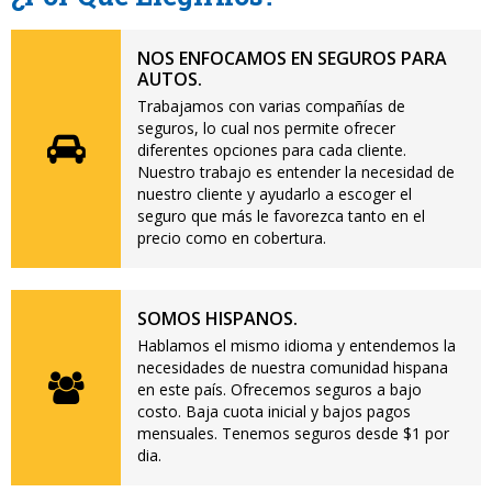
NOS ENFOCAMOS EN SEGUROS PARA
AUTOS.
Trabajamos con varias compañías de
seguros, lo cual nos permite ofrecer
diferentes opciones para cada cliente.
Nuestro trabajo es entender la necesidad de
nuestro cliente y ayudarlo a escoger el
seguro que más le favorezca tanto en el
precio como en cobertura.
SOMOS HISPANOS.
Hablamos el mismo idioma y entendemos la
necesidades de nuestra comunidad hispana
en este país. Ofrecemos seguros a bajo
costo. Baja cuota inicial y bajos pagos
mensuales. Tenemos seguros desde $1 por
dia.