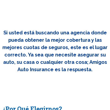
Si usted está buscando una agencia donde
pueda obtener la mejor cobertura y las
mejores cuotas de seguros, este es el lugar
correcto. Ya sea que necesite asegurar su
auto, su casa o cualquier otra cosa; Amigos
Auto Insurance es la respuesta.
¿Por Qué Elegirnos?