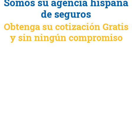
Somos su agencia hispana
de seguros
Obtenga su cotización Gratis
y sin ningún compromiso