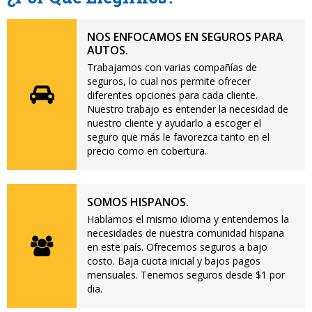
NOS ENFOCAMOS EN SEGUROS PARA
AUTOS.
Trabajamos con varias compañías de
seguros, lo cual nos permite ofrecer
diferentes opciones para cada cliente.
Nuestro trabajo es entender la necesidad de
nuestro cliente y ayudarlo a escoger el
seguro que más le favorezca tanto en el
precio como en cobertura.
SOMOS HISPANOS.
Hablamos el mismo idioma y entendemos la
necesidades de nuestra comunidad hispana
en este país. Ofrecemos seguros a bajo
costo. Baja cuota inicial y bajos pagos
mensuales. Tenemos seguros desde $1 por
dia.