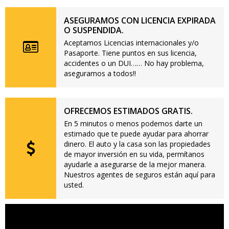
ASEGURAMOS CON LICENCIA EXPIRADA
O SUSPENDIDA.
Aceptamos Licencias internacionales y/o
Pasaporte. Tiene puntos en sus licencia,
accidentes o un DUI…… No hay problema,
aseguramos a todos!!
OFRECEMOS ESTIMADOS GRATIS.
En 5 minutos o menos podemos darte un
estimado que te puede ayudar para ahorrar
dinero. El auto y la casa son las propiedades
de mayor inversión en su vida, permítanos
ayudarle a asegurarse de la mejor manera.
Nuestros agentes de seguros están aquí para
usted.