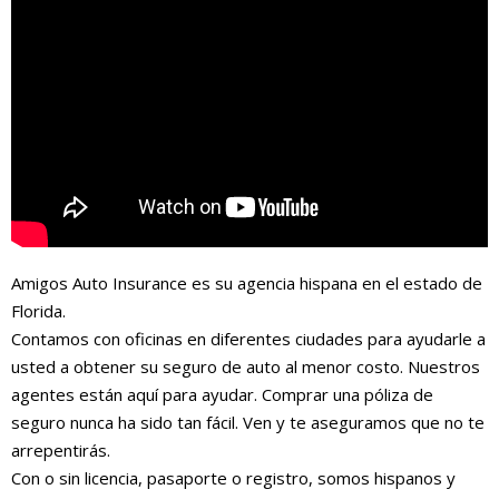
Amigos Auto Insurance es su agencia hispana en el estado de
Florida.
Contamos con oficinas en diferentes ciudades para ayudarle a
usted a obtener su seguro de auto al menor costo. Nuestros
agentes están aquí para ayudar. Comprar una póliza de
seguro nunca ha sido tan fácil. Ven y te aseguramos que no te
arrepentirás.
Con o sin licencia, pasaporte o registro, somos hispanos y