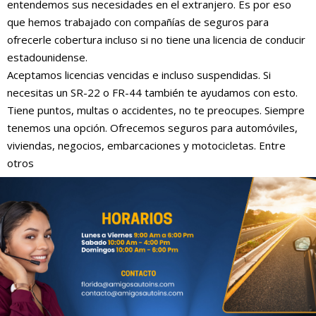
entendemos sus necesidades en el extranjero. Es por eso
que hemos trabajado con compañías de seguros para
ofrecerle cobertura incluso si no tiene una licencia de conducir
estadounidense.
Aceptamos licencias vencidas e incluso suspendidas. Si
necesitas un SR-22 o FR-44 también te ayudamos con esto.
Tiene puntos, multas o accidentes, no te preocupes. Siempre
tenemos una opción. Ofrecemos seguros para automóviles,
viviendas, negocios, embarcaciones y motocicletas. Entre
otros