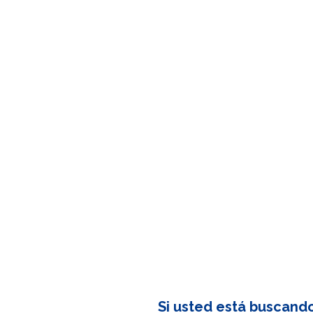
Si usted está buscand