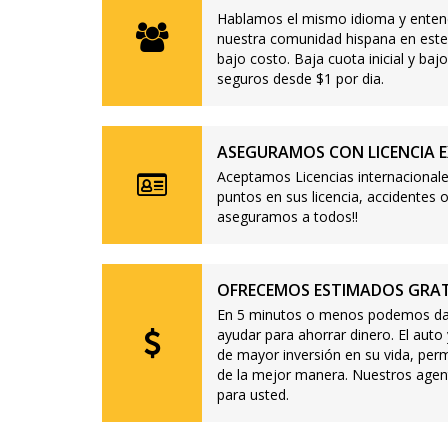
Hablamos el mismo idioma y enten
nuestra comunidad hispana en este
bajo costo. Baja cuota inicial y b
seguros desde $1 por dia.
ASEGURAMOS CON LICENCIA E
Aceptamos Licencias internacionale
puntos en sus licencia, accidente
aseguramos a todos!!
OFRECEMOS ESTIMADOS GRAT
En 5 minutos o menos podemos dar
ayudar para ahorrar dinero. El auto
de mayor inversión en su vida, per
de la mejor manera. Nuestros agen
para usted.