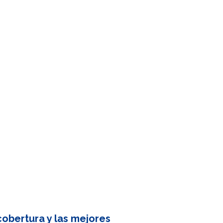
obertura y las mejores