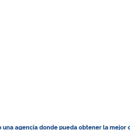
o una agencia donde pueda obtener la mejor c