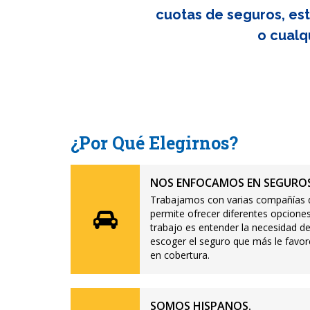
cuotas de seguros, est
o cualq
¿Por Qué Elegirnos?
NOS ENFOCAMOS EN SEGUROS
Trabajamos con varias compañías d
permite ofrecer diferentes opciones
trabajo es entender la necesidad de
escoger el seguro que más le favor
en cobertura.
SOMOS HISPANOS.