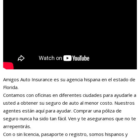
Amigos Auto Insurance es su agencia hispana en el estado de
Florida.
Contamos con oficinas en diferentes ciudades para ayudarle a
usted a obtener su seguro de auto al menor costo. Nuestros
agentes están aquí para ayudar. Comprar una póliza de
seguro nunca ha sido tan fácil. Ven y te aseguramos que no te
arrepentirás.
Con o sin licencia, pasaporte o registro, somos hispanos y