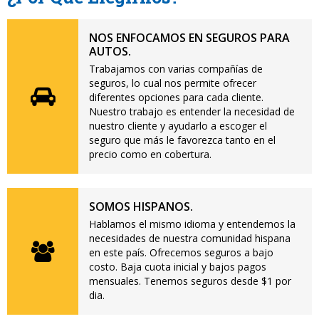
NOS ENFOCAMOS EN SEGUROS PARA
AUTOS.
Trabajamos con varias compañías de
seguros, lo cual nos permite ofrecer
diferentes opciones para cada cliente.
Nuestro trabajo es entender la necesidad de
nuestro cliente y ayudarlo a escoger el
seguro que más le favorezca tanto en el
precio como en cobertura.
SOMOS HISPANOS.
Hablamos el mismo idioma y entendemos la
necesidades de nuestra comunidad hispana
en este país. Ofrecemos seguros a bajo
costo. Baja cuota inicial y bajos pagos
mensuales. Tenemos seguros desde $1 por
dia.