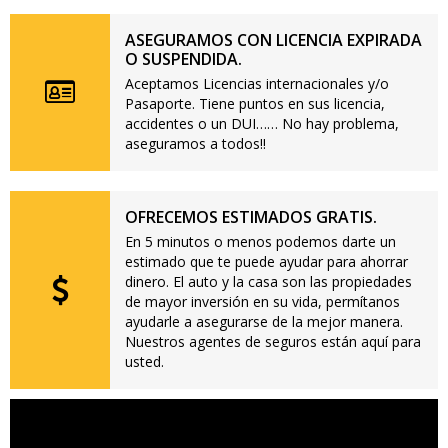
ASEGURAMOS CON LICENCIA EXPIRADA
O SUSPENDIDA.
Aceptamos Licencias internacionales y/o
Pasaporte. Tiene puntos en sus licencia,
accidentes o un DUI…… No hay problema,
aseguramos a todos!!
OFRECEMOS ESTIMADOS GRATIS.
En 5 minutos o menos podemos darte un
estimado que te puede ayudar para ahorrar
dinero. El auto y la casa son las propiedades
de mayor inversión en su vida, permítanos
ayudarle a asegurarse de la mejor manera.
Nuestros agentes de seguros están aquí para
usted.