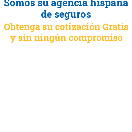
Somos su agencia hispana
de seguros
Obtenga su cotización Gratis
y sin ningún compromiso