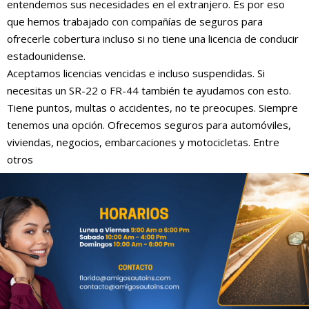
entendemos sus necesidades en el extranjero. Es por eso
que hemos trabajado con compañías de seguros para
ofrecerle cobertura incluso si no tiene una licencia de conducir
estadounidense.
Aceptamos licencias vencidas e incluso suspendidas. Si
necesitas un SR-22 o FR-44 también te ayudamos con esto.
Tiene puntos, multas o accidentes, no te preocupes. Siempre
tenemos una opción. Ofrecemos seguros para automóviles,
viviendas, negocios, embarcaciones y motocicletas. Entre
otros