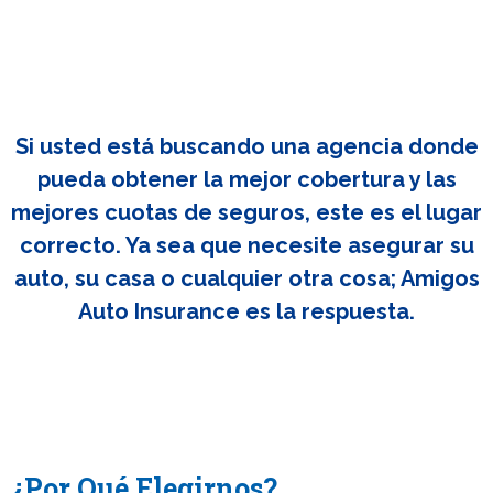
Si usted está buscando una agencia donde
pueda obtener la mejor cobertura y las
mejores cuotas de seguros, este es el lugar
correcto. Ya sea que necesite asegurar su
auto, su casa o cualquier otra cosa; Amigos
Auto Insurance es la respuesta.
¿Por Qué Elegirnos?