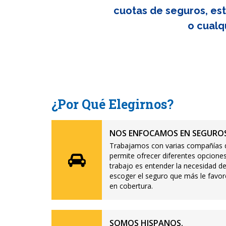
cuotas de seguros, est
o cualq
¿Por Qué Elegirnos?
NOS ENFOCAMOS EN SEGUROS
Trabajamos con varias compañías d
permite ofrecer diferentes opciones
trabajo es entender la necesidad de
escoger el seguro que más le favor
en cobertura.
SOMOS HISPANOS.