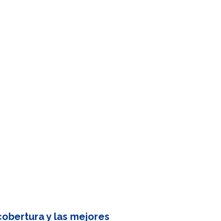
obertura y las mejores