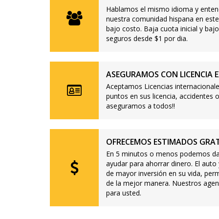
Hablamos el mismo idioma y enten
nuestra comunidad hispana en este
bajo costo. Baja cuota inicial y b
seguros desde $1 por dia.
ASEGURAMOS CON LICENCIA E
Aceptamos Licencias internacionale
puntos en sus licencia, accidente
aseguramos a todos!!
OFRECEMOS ESTIMADOS GRAT
En 5 minutos o menos podemos dar
ayudar para ahorrar dinero. El auto
de mayor inversión en su vida, per
de la mejor manera. Nuestros agen
para usted.