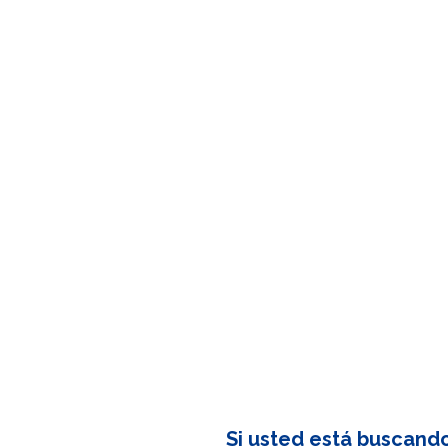
Si usted está buscand