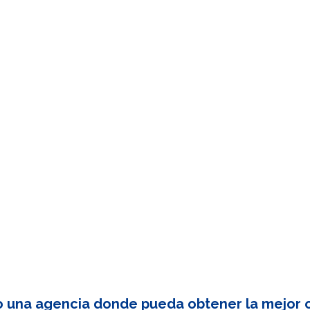
o una agencia donde pueda obtener la mejor c