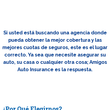
Si usted está buscando una agencia donde
pueda obtener la mejor cobertura y las
mejores cuotas de seguros, este es el lugar
correcto. Ya sea que necesite asegurar su
auto, su casa o cualquier otra cosa; Amigos
Auto Insurance es la respuesta.
¿Por Qué Elegirnos?