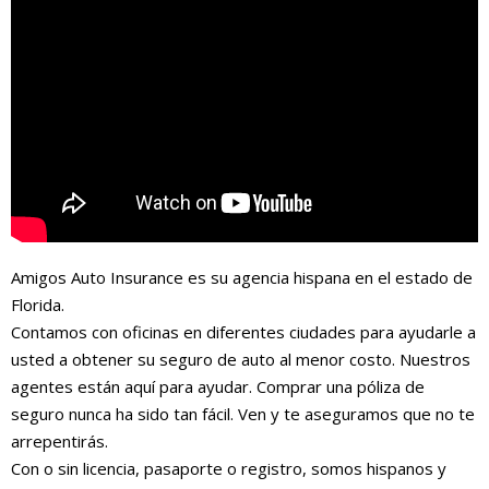
Amigos Auto Insurance es su agencia hispana en el estado de
Florida.
Contamos con oficinas en diferentes ciudades para ayudarle a
usted a obtener su seguro de auto al menor costo. Nuestros
agentes están aquí para ayudar. Comprar una póliza de
seguro nunca ha sido tan fácil. Ven y te aseguramos que no te
arrepentirás.
Con o sin licencia, pasaporte o registro, somos hispanos y