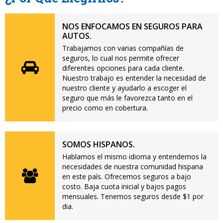
NOS ENFOCAMOS EN SEGUROS PARA
AUTOS.
Trabajamos con varias compañías de
seguros, lo cual nos permite ofrecer
diferentes opciones para cada cliente.
Nuestro trabajo es entender la necesidad de
nuestro cliente y ayudarlo a escoger el
seguro que más le favorezca tanto en el
precio como en cobertura.
SOMOS HISPANOS.
Hablamos el mismo idioma y entendemos la
necesidades de nuestra comunidad hispana
en este país. Ofrecemos seguros a bajo
costo. Baja cuota inicial y bajos pagos
mensuales. Tenemos seguros desde $1 por
dia.