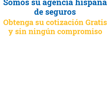
Somos su agencia hispana
de seguros
Obtenga su cotización Gratis
y sin ningún compromiso