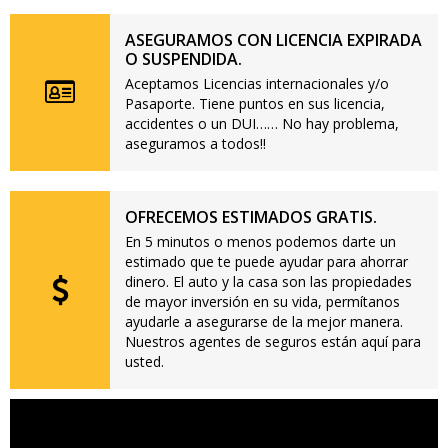
ASEGURAMOS CON LICENCIA EXPIRADA
O SUSPENDIDA.
Aceptamos Licencias internacionales y/o
Pasaporte. Tiene puntos en sus licencia,
accidentes o un DUI…… No hay problema,
aseguramos a todos!!
OFRECEMOS ESTIMADOS GRATIS.
En 5 minutos o menos podemos darte un
estimado que te puede ayudar para ahorrar
dinero. El auto y la casa son las propiedades
de mayor inversión en su vida, permítanos
ayudarle a asegurarse de la mejor manera.
Nuestros agentes de seguros están aquí para
usted.