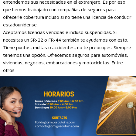
entendemos sus necesidades en el extranjero. Es por eso
que hemos trabajado con compañías de seguros para
ofrecerle cobertura incluso si no tiene una licencia de conducir
estadounidense.
Aceptamos licencias vencidas e incluso suspendidas. Si
necesitas un SR-22 o FR-44 también te ayudamos con esto.
Tiene puntos, multas o accidentes, no te preocupes. Siempre
tenemos una opción. Ofrecemos seguros para automóviles,
viviendas, negocios, embarcaciones y motocicletas. Entre
otros