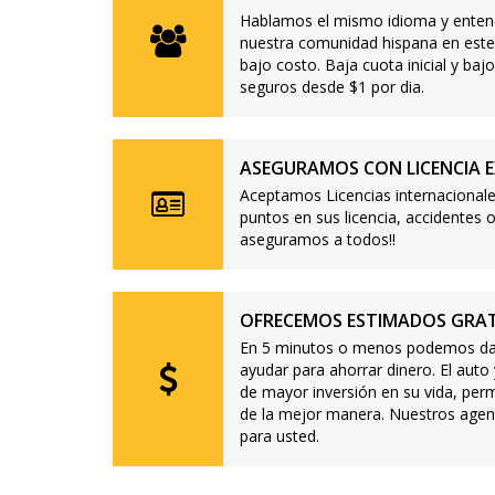
Hablamos el mismo idioma y enten
nuestra comunidad hispana en este
bajo costo. Baja cuota inicial y b
seguros desde $1 por dia.
ASEGURAMOS CON LICENCIA E
Aceptamos Licencias internacionale
puntos en sus licencia, accidente
aseguramos a todos!!
OFRECEMOS ESTIMADOS GRAT
En 5 minutos o menos podemos dar
ayudar para ahorrar dinero. El auto
de mayor inversión en su vida, per
de la mejor manera. Nuestros agen
para usted.