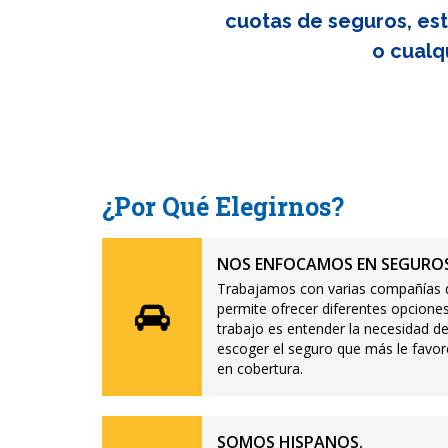
cuotas de seguros, est
o cualq
¿Por Qué Elegirnos?
NOS ENFOCAMOS EN SEGUROS
Trabajamos con varias compañías d
permite ofrecer diferentes opciones
trabajo es entender la necesidad de
escoger el seguro que más le favor
en cobertura.
SOMOS HISPANOS.