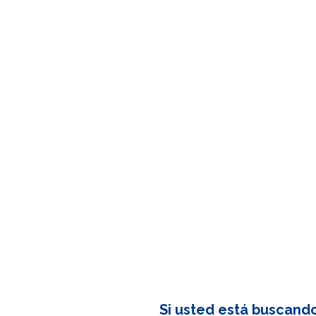
Si usted está buscand