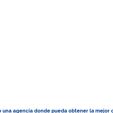
o una agencia donde pueda obtener la mejor c