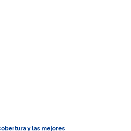
obertura y las mejores