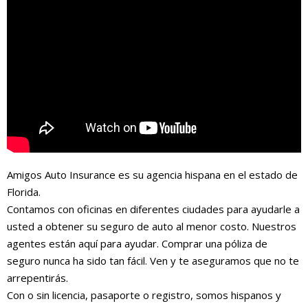
Amigos Auto Insurance es su agencia hispana en el estado de
Florida.
Contamos con oficinas en diferentes ciudades para ayudarle a
usted a obtener su seguro de auto al menor costo. Nuestros
agentes están aquí para ayudar. Comprar una póliza de
seguro nunca ha sido tan fácil. Ven y te aseguramos que no te
arrepentirás.
Con o sin licencia, pasaporte o registro, somos hispanos y