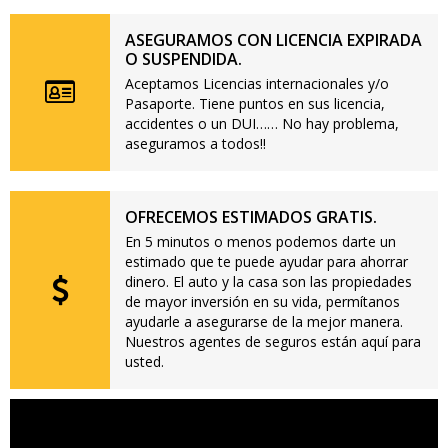
ASEGURAMOS CON LICENCIA EXPIRADA
O SUSPENDIDA.
Aceptamos Licencias internacionales y/o
Pasaporte. Tiene puntos en sus licencia,
accidentes o un DUI…… No hay problema,
aseguramos a todos!!
OFRECEMOS ESTIMADOS GRATIS.
En 5 minutos o menos podemos darte un
estimado que te puede ayudar para ahorrar
dinero. El auto y la casa son las propiedades
de mayor inversión en su vida, permítanos
ayudarle a asegurarse de la mejor manera.
Nuestros agentes de seguros están aquí para
usted.