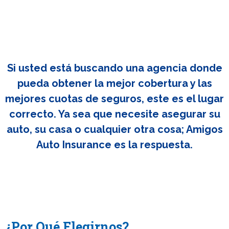
Si usted está buscando una agencia donde
pueda obtener la mejor cobertura y las
mejores cuotas de seguros, este es el lugar
correcto. Ya sea que necesite asegurar su
auto, su casa o cualquier otra cosa; Amigos
Auto Insurance es la respuesta.
¿Por Qué Elegirnos?