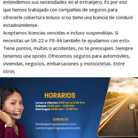
entendemos sus necesidades en el extranjero. Es por eso
que hemos trabajado con compañías de seguros para
ofrecerle cobertura incluso si no tiene una licencia de conducir
estadounidense.
Aceptamos licencias vencidas e incluso suspendidas. Si
necesitas un SR-22 o FR-44 también te ayudamos con esto.
Tiene puntos, multas o accidentes, no te preocupes. Siempre
tenemos una opción. Ofrecemos seguros para automóviles,
viviendas, negocios, embarcaciones y motocicletas. Entre
otros