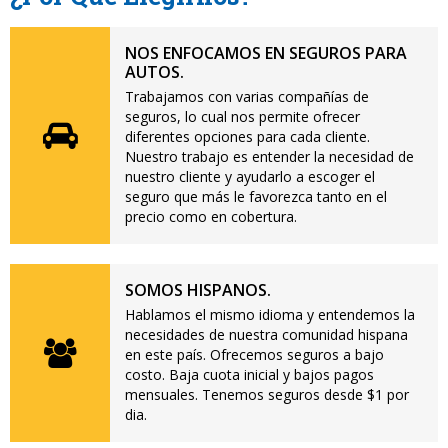
NOS ENFOCAMOS EN SEGUROS PARA
AUTOS.
Trabajamos con varias compañías de
seguros, lo cual nos permite ofrecer
diferentes opciones para cada cliente.
Nuestro trabajo es entender la necesidad de
nuestro cliente y ayudarlo a escoger el
seguro que más le favorezca tanto en el
precio como en cobertura.
SOMOS HISPANOS.
Hablamos el mismo idioma y entendemos la
necesidades de nuestra comunidad hispana
en este país. Ofrecemos seguros a bajo
costo. Baja cuota inicial y bajos pagos
mensuales. Tenemos seguros desde $1 por
dia.