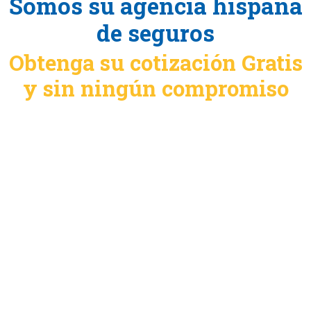
Somos su agencia hispana
de seguros
Obtenga su cotización Gratis
y sin ningún compromiso