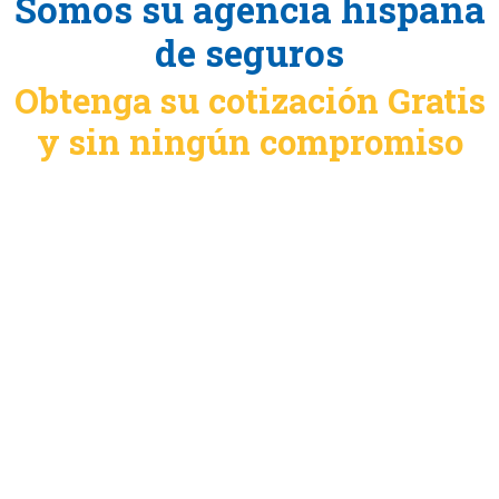
Somos su agencia hispana
de seguros
Obtenga su cotización Gratis
y sin ningún compromiso