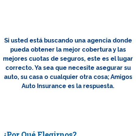
Si usted está buscando una agencia donde
pueda obtener la mejor cobertura y las
mejores cuotas de seguros, este es el lugar
correcto. Ya sea que necesite asegurar su
auto, su casa o cualquier otra cosa; Amigos
Auto Insurance es la respuesta.
¿Por Qué Elegirnos?