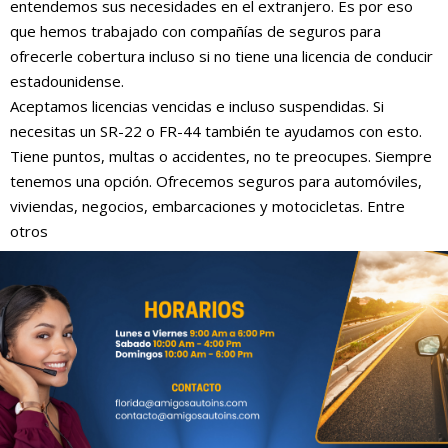
entendemos sus necesidades en el extranjero. Es por eso
que hemos trabajado con compañías de seguros para
ofrecerle cobertura incluso si no tiene una licencia de conducir
estadounidense.
Aceptamos licencias vencidas e incluso suspendidas. Si
necesitas un SR-22 o FR-44 también te ayudamos con esto.
Tiene puntos, multas o accidentes, no te preocupes. Siempre
tenemos una opción. Ofrecemos seguros para automóviles,
viviendas, negocios, embarcaciones y motocicletas. Entre
otros