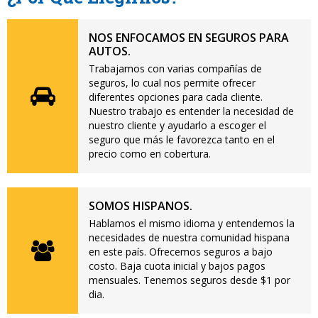
NOS ENFOCAMOS EN SEGUROS PARA
AUTOS.
Trabajamos con varias compañías de
seguros, lo cual nos permite ofrecer
diferentes opciones para cada cliente.
Nuestro trabajo es entender la necesidad de
nuestro cliente y ayudarlo a escoger el
seguro que más le favorezca tanto en el
precio como en cobertura.
SOMOS HISPANOS.
Hablamos el mismo idioma y entendemos la
necesidades de nuestra comunidad hispana
en este país. Ofrecemos seguros a bajo
costo. Baja cuota inicial y bajos pagos
mensuales. Tenemos seguros desde $1 por
dia.