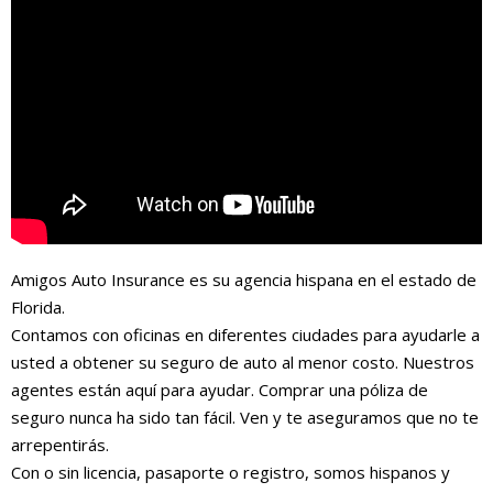
Amigos Auto Insurance es su agencia hispana en el estado de
Florida.
Contamos con oficinas en diferentes ciudades para ayudarle a
usted a obtener su seguro de auto al menor costo. Nuestros
agentes están aquí para ayudar. Comprar una póliza de
seguro nunca ha sido tan fácil. Ven y te aseguramos que no te
arrepentirás.
Con o sin licencia, pasaporte o registro, somos hispanos y