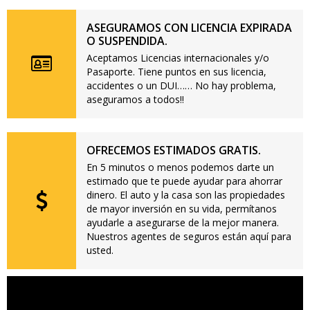
ASEGURAMOS CON LICENCIA EXPIRADA
O SUSPENDIDA.
Aceptamos Licencias internacionales y/o
Pasaporte. Tiene puntos en sus licencia,
accidentes o un DUI…… No hay problema,
aseguramos a todos!!
OFRECEMOS ESTIMADOS GRATIS.
En 5 minutos o menos podemos darte un
estimado que te puede ayudar para ahorrar
dinero. El auto y la casa son las propiedades
de mayor inversión en su vida, permítanos
ayudarle a asegurarse de la mejor manera.
Nuestros agentes de seguros están aquí para
usted.