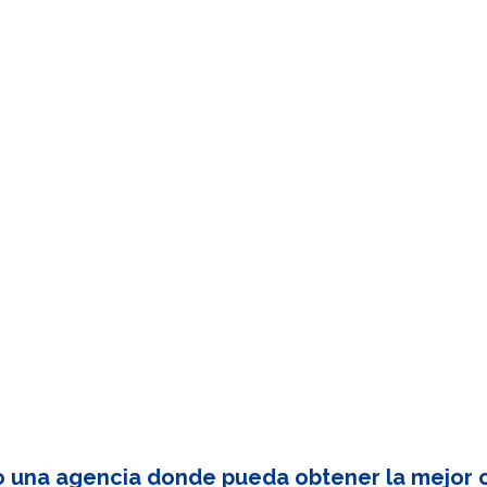
o una agencia donde pueda obtener la mejor c