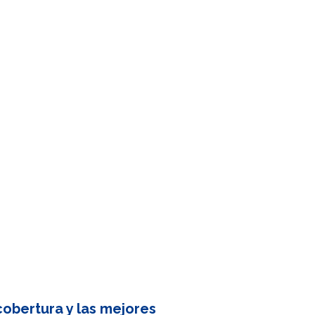
obertura y las mejores