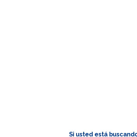
Si usted está buscand