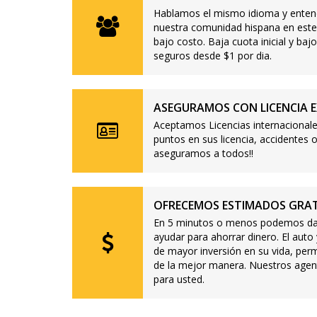
Hablamos el mismo idioma y enten
nuestra comunidad hispana en este
bajo costo. Baja cuota inicial y b
seguros desde $1 por dia.
ASEGURAMOS CON LICENCIA E
Aceptamos Licencias internacionale
puntos en sus licencia, accidente
aseguramos a todos!!
OFRECEMOS ESTIMADOS GRAT
En 5 minutos o menos podemos dar
ayudar para ahorrar dinero. El auto
de mayor inversión en su vida, per
de la mejor manera. Nuestros agen
para usted.