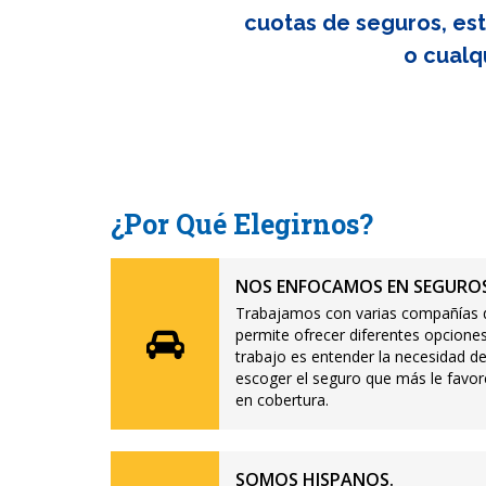
cuotas de seguros, est
o cualq
¿Por Qué Elegirnos?
NOS ENFOCAMOS EN SEGUROS
Trabajamos con varias compañías d
permite ofrecer diferentes opciones
trabajo es entender la necesidad de
escoger el seguro que más le favor
en cobertura.
SOMOS HISPANOS.