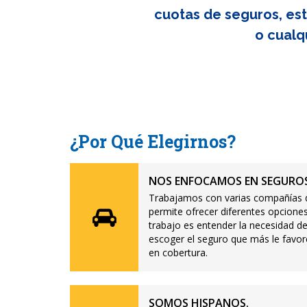
cuotas de seguros, est
o cualq
¿Por Qué Elegirnos?
NOS ENFOCAMOS EN SEGUROS
Trabajamos con varias compañías d
permite ofrecer diferentes opciones
trabajo es entender la necesidad de
escoger el seguro que más le favor
en cobertura.
SOMOS HISPANOS.