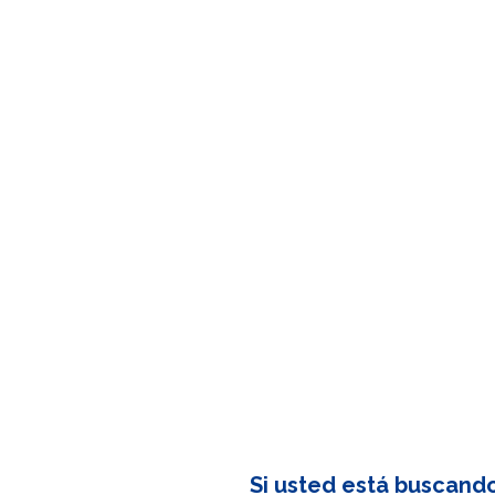
Si usted está buscand