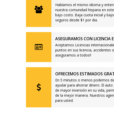
Hablamos el mismo idioma y enten
nuestra comunidad hispana en este
bajo costo. Baja cuota inicial y b
seguros desde $1 por dia.
ASEGURAMOS CON LICENCIA E
Aceptamos Licencias internacionale
puntos en sus licencia, accidente
aseguramos a todos!!
OFRECEMOS ESTIMADOS GRAT
En 5 minutos o menos podemos dar
ayudar para ahorrar dinero. El auto
de mayor inversión en su vida, per
de la mejor manera. Nuestros agen
para usted.