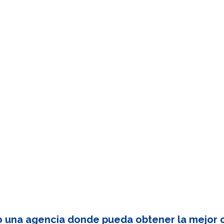
o una agencia donde pueda obtener la mejor c