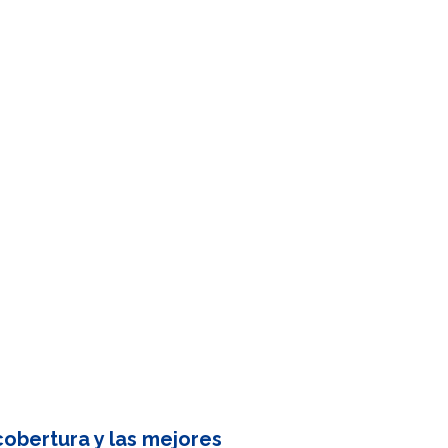
obertura y las mejores