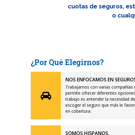
cuotas de seguros, est
o cualq
¿Por Qué Elegirnos?
NOS ENFOCAMOS EN SEGUROS
Trabajamos con varias compañías d
permite ofrecer diferentes opciones
trabajo es entender la necesidad de
escoger el seguro que más le favor
en cobertura.
SOMOS HISPANOS.