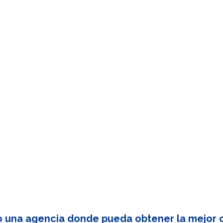
o una agencia donde pueda obtener la mejor c