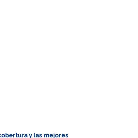
obertura y las mejores