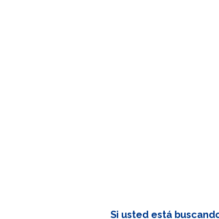
Si usted está buscand