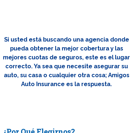
Si usted está buscando una agencia donde
pueda obtener la mejor cobertura y las
mejores cuotas de seguros, este es el lugar
correcto. Ya sea que necesite asegurar su
auto, su casa o cualquier otra cosa; Amigos
Auto Insurance es la respuesta.
¿Por Qué Elegirnos?