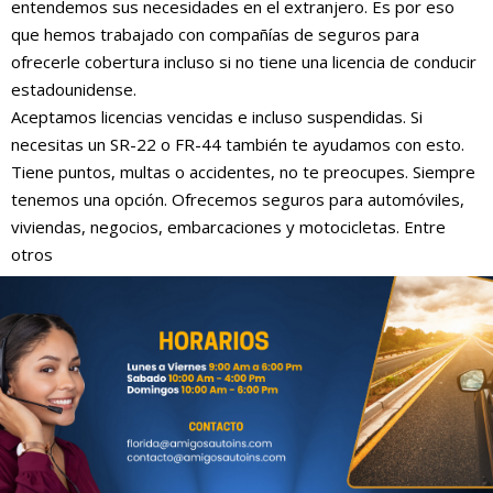
entendemos sus necesidades en el extranjero. Es por eso
que hemos trabajado con compañías de seguros para
ofrecerle cobertura incluso si no tiene una licencia de conducir
estadounidense.
Aceptamos licencias vencidas e incluso suspendidas. Si
necesitas un SR-22 o FR-44 también te ayudamos con esto.
Tiene puntos, multas o accidentes, no te preocupes. Siempre
tenemos una opción. Ofrecemos seguros para automóviles,
viviendas, negocios, embarcaciones y motocicletas. Entre
otros