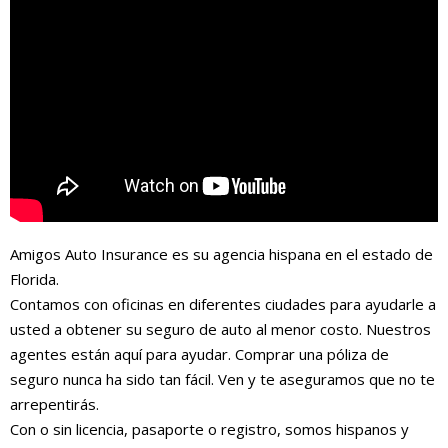
Amigos Auto Insurance es su agencia hispana en el estado de
Florida.
Contamos con oficinas en diferentes ciudades para ayudarle a
usted a obtener su seguro de auto al menor costo. Nuestros
agentes están aquí para ayudar. Comprar una póliza de
seguro nunca ha sido tan fácil. Ven y te aseguramos que no te
arrepentirás.
Con o sin licencia, pasaporte o registro, somos hispanos y