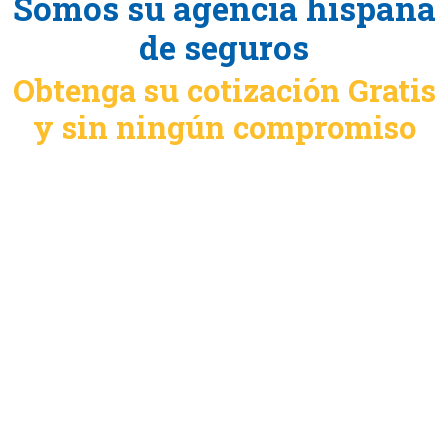
Somos su agencia hispana
de seguros
Obtenga su cotización Gratis
y sin ningún compromiso