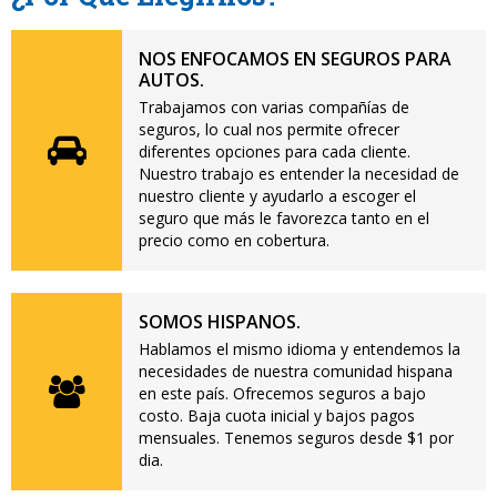
NOS ENFOCAMOS EN SEGUROS PARA
AUTOS.
Trabajamos con varias compañías de
seguros, lo cual nos permite ofrecer
diferentes opciones para cada cliente.
Nuestro trabajo es entender la necesidad de
nuestro cliente y ayudarlo a escoger el
seguro que más le favorezca tanto en el
precio como en cobertura.
SOMOS HISPANOS.
Hablamos el mismo idioma y entendemos la
necesidades de nuestra comunidad hispana
en este país. Ofrecemos seguros a bajo
costo. Baja cuota inicial y bajos pagos
mensuales. Tenemos seguros desde $1 por
dia.