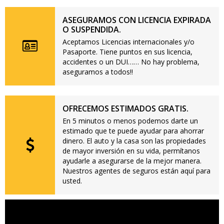
ASEGURAMOS CON LICENCIA EXPIRADA
O SUSPENDIDA.
Aceptamos Licencias internacionales y/o
Pasaporte. Tiene puntos en sus licencia,
accidentes o un DUI…… No hay problema,
aseguramos a todos!!
OFRECEMOS ESTIMADOS GRATIS.
En 5 minutos o menos podemos darte un
estimado que te puede ayudar para ahorrar
dinero. El auto y la casa son las propiedades
de mayor inversión en su vida, permítanos
ayudarle a asegurarse de la mejor manera.
Nuestros agentes de seguros están aquí para
usted.