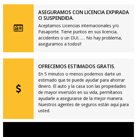
ASEGURAMOS CON LICENCIA EXPIRADA
O SUSPENDIDA.
Aceptamos Licencias internacionales y/o
Pasaporte. Tiene puntos en sus licencia,
accidentes o un DUI…… No hay problema,
aseguramos a todos!!
OFRECEMOS ESTIMADOS GRATIS.
En 5 minutos o menos podemos darte un
estimado que te puede ayudar para ahorrar
dinero. El auto y la casa son las propiedades
de mayor inversión en su vida, permítanos
ayudarle a asegurarse de la mejor manera.
Nuestros agentes de seguros están aquí para
usted.