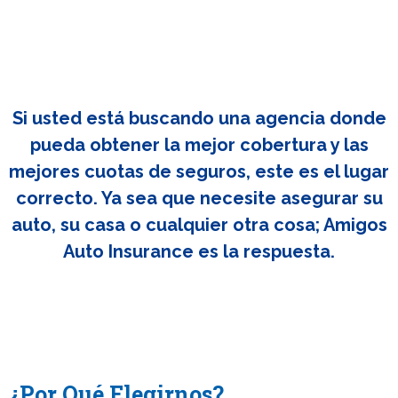
Si usted está buscando una agencia donde
pueda obtener la mejor cobertura y las
mejores cuotas de seguros, este es el lugar
correcto. Ya sea que necesite asegurar su
auto, su casa o cualquier otra cosa; Amigos
Auto Insurance es la respuesta.
¿Por Qué Elegirnos?