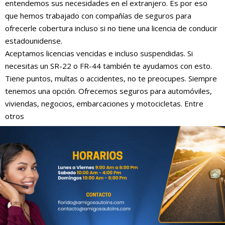
entendemos sus necesidades en el extranjero. Es por eso
que hemos trabajado con compañías de seguros para
ofrecerle cobertura incluso si no tiene una licencia de conducir
estadounidense.
Aceptamos licencias vencidas e incluso suspendidas. Si
necesitas un SR-22 o FR-44 también te ayudamos con esto.
Tiene puntos, multas o accidentes, no te preocupes. Siempre
tenemos una opción. Ofrecemos seguros para automóviles,
viviendas, negocios, embarcaciones y motocicletas. Entre
otros