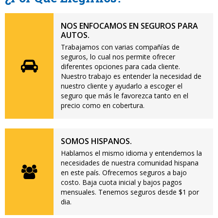
NOS ENFOCAMOS EN SEGUROS PARA
AUTOS.
Trabajamos con varias compañías de
seguros, lo cual nos permite ofrecer
diferentes opciones para cada cliente.
Nuestro trabajo es entender la necesidad de
nuestro cliente y ayudarlo a escoger el
seguro que más le favorezca tanto en el
precio como en cobertura.
SOMOS HISPANOS.
Hablamos el mismo idioma y entendemos la
necesidades de nuestra comunidad hispana
en este país. Ofrecemos seguros a bajo
costo. Baja cuota inicial y bajos pagos
mensuales. Tenemos seguros desde $1 por
dia.