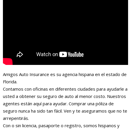
Amigos Auto Insurance es su agencia hispana en el estado de
Florida.
Contamos con oficinas en diferentes ciudades para ayudarle a
usted a obtener su seguro de auto al menor costo. Nuestros
agentes están aquí para ayudar. Comprar una póliza de
seguro nunca ha sido tan fácil. Ven y te aseguramos que no te
arrepentirás.
Con o sin licencia, pasaporte o registro, somos hispanos y