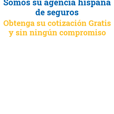
Somos su agencia hispana
de seguros
Obtenga su cotización Gratis
y sin ningún compromiso