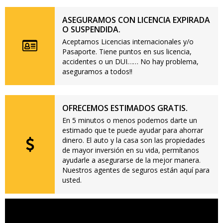
ASEGURAMOS CON LICENCIA EXPIRADA
O SUSPENDIDA.
Aceptamos Licencias internacionales y/o
Pasaporte. Tiene puntos en sus licencia,
accidentes o un DUI…… No hay problema,
aseguramos a todos!!
OFRECEMOS ESTIMADOS GRATIS.
En 5 minutos o menos podemos darte un
estimado que te puede ayudar para ahorrar
dinero. El auto y la casa son las propiedades
de mayor inversión en su vida, permítanos
ayudarle a asegurarse de la mejor manera.
Nuestros agentes de seguros están aquí para
usted.