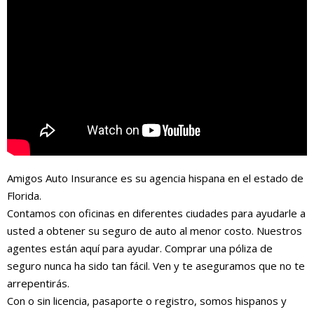
Amigos Auto Insurance es su agencia hispana en el estado de
Florida.
Contamos con oficinas en diferentes ciudades para ayudarle a
usted a obtener su seguro de auto al menor costo. Nuestros
agentes están aquí para ayudar. Comprar una póliza de
seguro nunca ha sido tan fácil. Ven y te aseguramos que no te
arrepentirás.
Con o sin licencia, pasaporte o registro, somos hispanos y