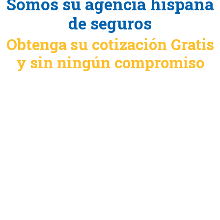
Somos su agencia hispana
de seguros
Obtenga su cotización Gratis
y sin ningún compromiso