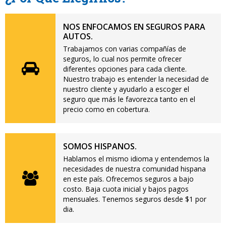
NOS ENFOCAMOS EN SEGUROS PARA
AUTOS.
Trabajamos con varias compañías de
seguros, lo cual nos permite ofrecer
diferentes opciones para cada cliente.
Nuestro trabajo es entender la necesidad de
nuestro cliente y ayudarlo a escoger el
seguro que más le favorezca tanto en el
precio como en cobertura.
SOMOS HISPANOS.
Hablamos el mismo idioma y entendemos la
necesidades de nuestra comunidad hispana
en este país. Ofrecemos seguros a bajo
costo. Baja cuota inicial y bajos pagos
mensuales. Tenemos seguros desde $1 por
dia.