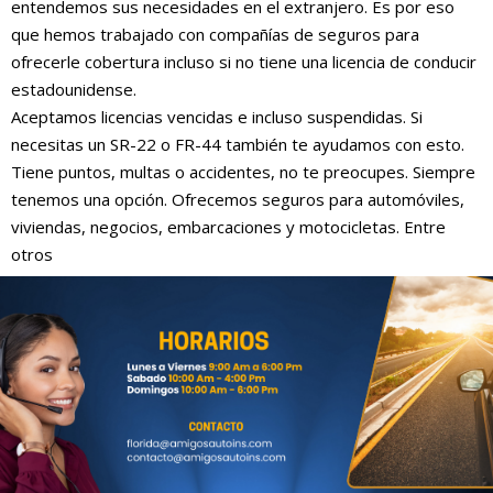
entendemos sus necesidades en el extranjero. Es por eso
que hemos trabajado con compañías de seguros para
ofrecerle cobertura incluso si no tiene una licencia de conducir
estadounidense.
Aceptamos licencias vencidas e incluso suspendidas. Si
necesitas un SR-22 o FR-44 también te ayudamos con esto.
Tiene puntos, multas o accidentes, no te preocupes. Siempre
tenemos una opción. Ofrecemos seguros para automóviles,
viviendas, negocios, embarcaciones y motocicletas. Entre
otros