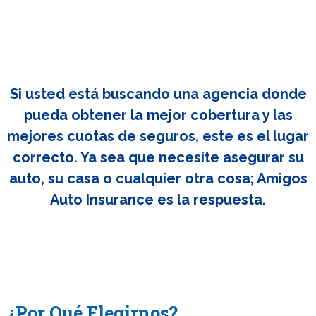
Si usted está buscando una agencia donde
pueda obtener la mejor cobertura y las
mejores cuotas de seguros, este es el lugar
correcto. Ya sea que necesite asegurar su
auto, su casa o cualquier otra cosa; Amigos
Auto Insurance es la respuesta.
¿Por Qué Elegirnos?