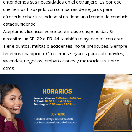
entendemos sus necesidades en el extranjero. Es por eso
que hemos trabajado con compañías de seguros para
ofrecerle cobertura incluso si no tiene una licencia de conducir
estadounidense.
Aceptamos licencias vencidas e incluso suspendidas. Si
necesitas un SR-22 o FR-44 también te ayudamos con esto.
Tiene puntos, multas o accidentes, no te preocupes. Siempre
tenemos una opción. Ofrecemos seguros para automóviles,
viviendas, negocios, embarcaciones y motocicletas. Entre
otros