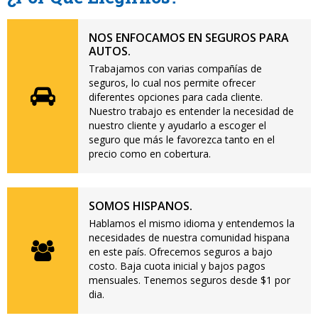
NOS ENFOCAMOS EN SEGUROS PARA
AUTOS.
Trabajamos con varias compañías de
seguros, lo cual nos permite ofrecer
diferentes opciones para cada cliente.
Nuestro trabajo es entender la necesidad de
nuestro cliente y ayudarlo a escoger el
seguro que más le favorezca tanto en el
precio como en cobertura.
SOMOS HISPANOS.
Hablamos el mismo idioma y entendemos la
necesidades de nuestra comunidad hispana
en este país. Ofrecemos seguros a bajo
costo. Baja cuota inicial y bajos pagos
mensuales. Tenemos seguros desde $1 por
dia.