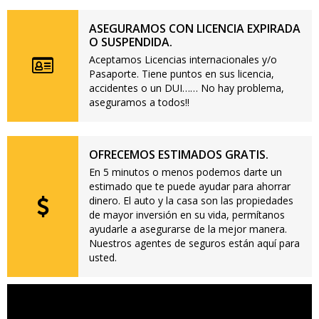
ASEGURAMOS CON LICENCIA EXPIRADA
O SUSPENDIDA.
Aceptamos Licencias internacionales y/o
Pasaporte. Tiene puntos en sus licencia,
accidentes o un DUI…… No hay problema,
aseguramos a todos!!
OFRECEMOS ESTIMADOS GRATIS.
En 5 minutos o menos podemos darte un
estimado que te puede ayudar para ahorrar
dinero. El auto y la casa son las propiedades
de mayor inversión en su vida, permítanos
ayudarle a asegurarse de la mejor manera.
Nuestros agentes de seguros están aquí para
usted.