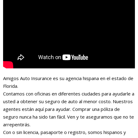
Amigos Auto Insurance es su agencia hispana en el estado de
Florida.
Contamos con oficinas en diferentes ciudades para ayudarle a
usted a obtener su seguro de auto al menor costo. Nuestros
agentes están aquí para ayudar. Comprar una póliza de
seguro nunca ha sido tan fácil. Ven y te aseguramos que no te
arrepentirás.
Con o sin licencia, pasaporte o registro, somos hispanos y