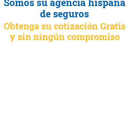
Somos su agencia hispana
de seguros
Obtenga su cotización Gratis
y sin ningún compromiso