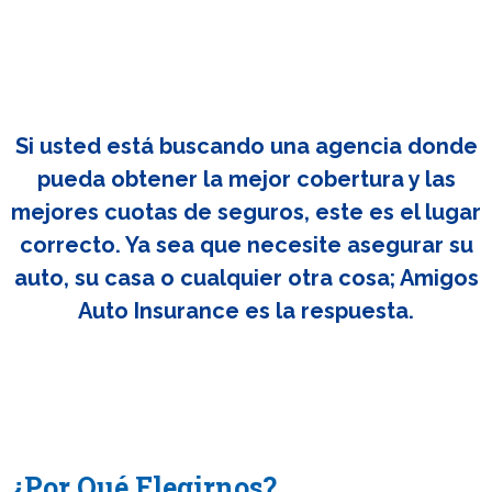
Si usted está buscando una agencia donde
pueda obtener la mejor cobertura y las
mejores cuotas de seguros, este es el lugar
correcto. Ya sea que necesite asegurar su
auto, su casa o cualquier otra cosa; Amigos
Auto Insurance es la respuesta.
¿Por Qué Elegirnos?