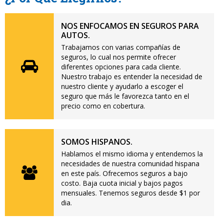
NOS ENFOCAMOS EN SEGUROS PARA
AUTOS.
Trabajamos con varias compañías de
seguros, lo cual nos permite ofrecer
diferentes opciones para cada cliente.
Nuestro trabajo es entender la necesidad de
nuestro cliente y ayudarlo a escoger el
seguro que más le favorezca tanto en el
precio como en cobertura.
SOMOS HISPANOS.
Hablamos el mismo idioma y entendemos la
necesidades de nuestra comunidad hispana
en este país. Ofrecemos seguros a bajo
costo. Baja cuota inicial y bajos pagos
mensuales. Tenemos seguros desde $1 por
dia.