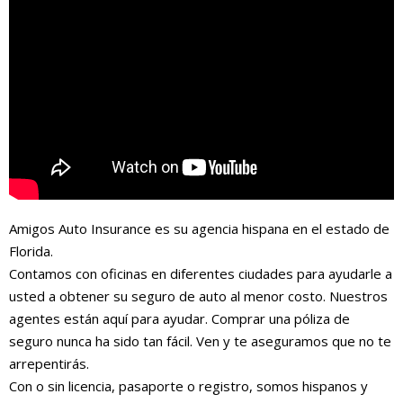
Amigos Auto Insurance es su agencia hispana en el estado de
Florida.
Contamos con oficinas en diferentes ciudades para ayudarle a
usted a obtener su seguro de auto al menor costo. Nuestros
agentes están aquí para ayudar. Comprar una póliza de
seguro nunca ha sido tan fácil. Ven y te aseguramos que no te
arrepentirás.
Con o sin licencia, pasaporte o registro, somos hispanos y