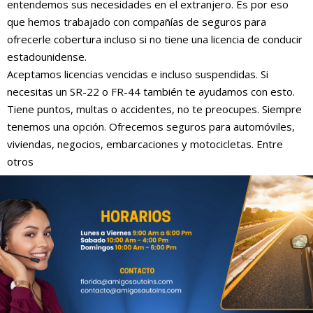
entendemos sus necesidades en el extranjero. Es por eso
que hemos trabajado con compañías de seguros para
ofrecerle cobertura incluso si no tiene una licencia de conducir
estadounidense.
Aceptamos licencias vencidas e incluso suspendidas. Si
necesitas un SR-22 o FR-44 también te ayudamos con esto.
Tiene puntos, multas o accidentes, no te preocupes. Siempre
tenemos una opción. Ofrecemos seguros para automóviles,
viviendas, negocios, embarcaciones y motocicletas. Entre
otros