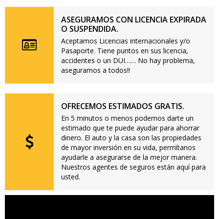
ASEGURAMOS CON LICENCIA EXPIRADA
O SUSPENDIDA.
Aceptamos Licencias internacionales y/o
Pasaporte. Tiene puntos en sus licencia,
accidentes o un DUI…… No hay problema,
aseguramos a todos!!
OFRECEMOS ESTIMADOS GRATIS.
En 5 minutos o menos podemos darte un
estimado que te puede ayudar para ahorrar
dinero. El auto y la casa son las propiedades
de mayor inversión en su vida, permítanos
ayudarle a asegurarse de la mejor manera.
Nuestros agentes de seguros están aquí para
usted.