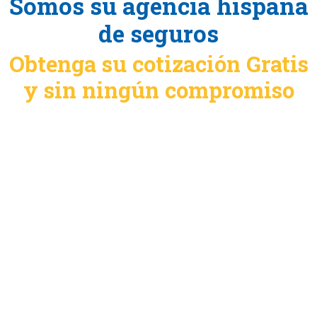
Somos su agencia hispana
de seguros
Obtenga su cotización Gratis
y sin ningún compromiso