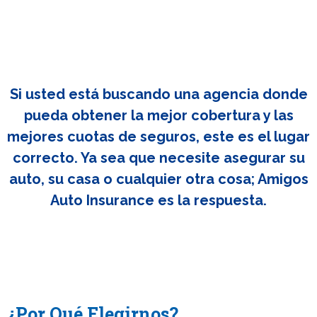
Si usted está buscando una agencia donde
pueda obtener la mejor cobertura y las
mejores cuotas de seguros, este es el lugar
correcto. Ya sea que necesite asegurar su
auto, su casa o cualquier otra cosa; Amigos
Auto Insurance es la respuesta.
¿Por Qué Elegirnos?