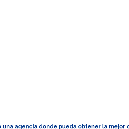
o una agencia donde pueda obtener la mejor c