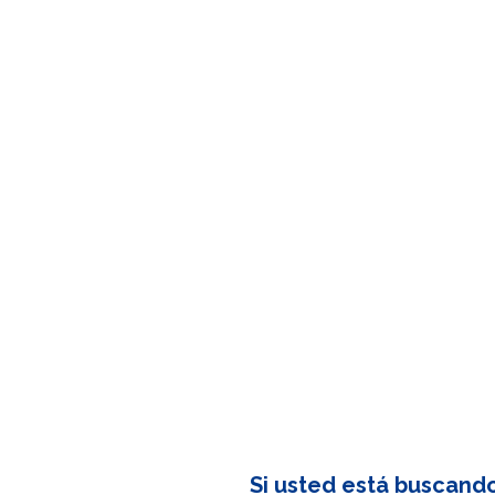
Si usted está buscand