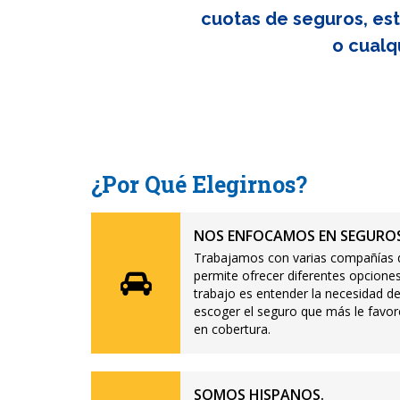
cuotas de seguros, est
o cualq
¿Por Qué Elegirnos?
NOS ENFOCAMOS EN SEGUROS
Trabajamos con varias compañías d
permite ofrecer diferentes opciones
trabajo es entender la necesidad de
escoger el seguro que más le favor
en cobertura.
SOMOS HISPANOS.