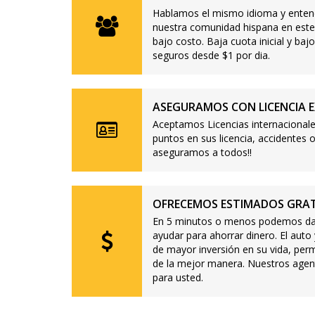
Hablamos el mismo idioma y enten
nuestra comunidad hispana en este
bajo costo. Baja cuota inicial y b
seguros desde $1 por dia.
ASEGURAMOS CON LICENCIA E
Aceptamos Licencias internacionale
puntos en sus licencia, accidente
aseguramos a todos!!
OFRECEMOS ESTIMADOS GRAT
En 5 minutos o menos podemos dar
ayudar para ahorrar dinero. El auto
de mayor inversión en su vida, per
de la mejor manera. Nuestros agen
para usted.