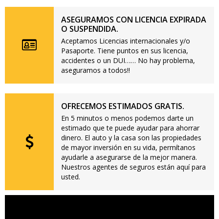
ASEGURAMOS CON LICENCIA EXPIRADA
O SUSPENDIDA.
Aceptamos Licencias internacionales y/o
Pasaporte. Tiene puntos en sus licencia,
accidentes o un DUI…… No hay problema,
aseguramos a todos!!
OFRECEMOS ESTIMADOS GRATIS.
En 5 minutos o menos podemos darte un
estimado que te puede ayudar para ahorrar
dinero. El auto y la casa son las propiedades
de mayor inversión en su vida, permítanos
ayudarle a asegurarse de la mejor manera.
Nuestros agentes de seguros están aquí para
usted.