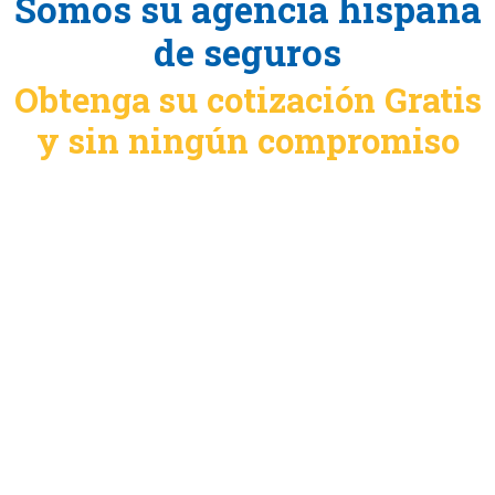
Somos su agencia hispana
de seguros
Obtenga su cotización Gratis
y sin ningún compromiso