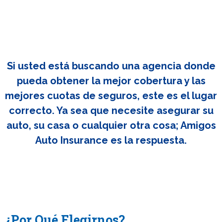
Si usted está buscando una agencia donde
pueda obtener la mejor cobertura y las
mejores cuotas de seguros, este es el lugar
correcto. Ya sea que necesite asegurar su
auto, su casa o cualquier otra cosa; Amigos
Auto Insurance es la respuesta.
¿Por Qué Elegirnos?