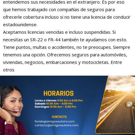
entendemos sus necesidades en el extranjero. Es por eso
que hemos trabajado con compañías de seguros para
ofrecerle cobertura incluso si no tiene una licencia de conducir
estadounidense.
Aceptamos licencias vencidas e incluso suspendidas. Si
necesitas un SR-22 o FR-44 también te ayudamos con esto.
Tiene puntos, multas o accidentes, no te preocupes. Siempre
tenemos una opción. Ofrecemos seguros para automóviles,
viviendas, negocios, embarcaciones y motocicletas. Entre
otros