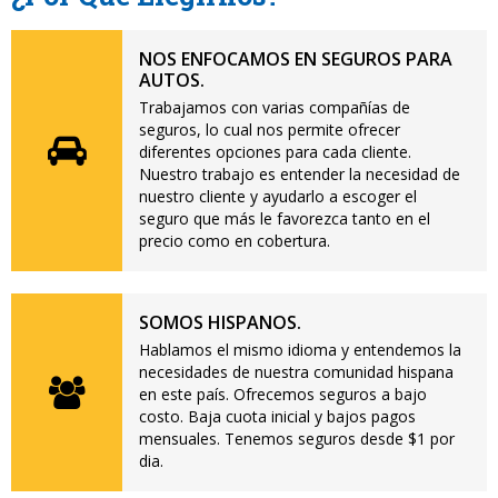
NOS ENFOCAMOS EN SEGUROS PARA
AUTOS.
Trabajamos con varias compañías de
seguros, lo cual nos permite ofrecer
diferentes opciones para cada cliente.
Nuestro trabajo es entender la necesidad de
nuestro cliente y ayudarlo a escoger el
seguro que más le favorezca tanto en el
precio como en cobertura.
SOMOS HISPANOS.
Hablamos el mismo idioma y entendemos la
necesidades de nuestra comunidad hispana
en este país. Ofrecemos seguros a bajo
costo. Baja cuota inicial y bajos pagos
mensuales. Tenemos seguros desde $1 por
dia.