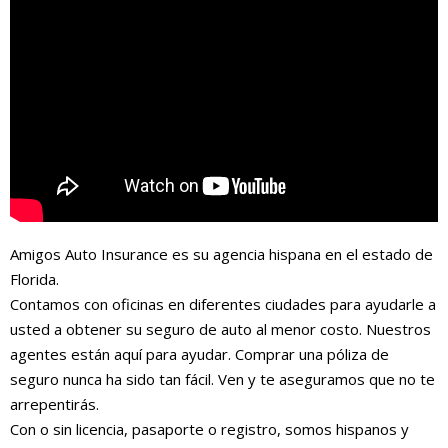
Amigos Auto Insurance es su agencia hispana en el estado de
Florida.
Contamos con oficinas en diferentes ciudades para ayudarle a
usted a obtener su seguro de auto al menor costo. Nuestros
agentes están aquí para ayudar. Comprar una póliza de
seguro nunca ha sido tan fácil. Ven y te aseguramos que no te
arrepentirás.
Con o sin licencia, pasaporte o registro, somos hispanos y