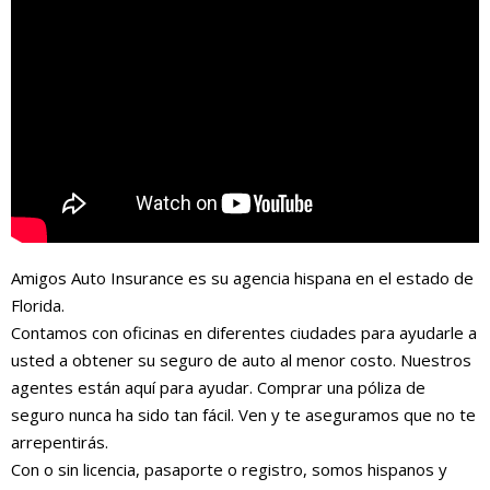
Amigos Auto Insurance es su agencia hispana en el estado de
Florida.
Contamos con oficinas en diferentes ciudades para ayudarle a
usted a obtener su seguro de auto al menor costo. Nuestros
agentes están aquí para ayudar. Comprar una póliza de
seguro nunca ha sido tan fácil. Ven y te aseguramos que no te
arrepentirás.
Con o sin licencia, pasaporte o registro, somos hispanos y