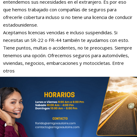
entendemos sus necesidades en el extranjero. Es por eso
que hemos trabajado con compañías de seguros para
ofrecerle cobertura incluso si no tiene una licencia de conducir
estadounidense.
Aceptamos licencias vencidas e incluso suspendidas. Si
necesitas un SR-22 o FR-44 también te ayudamos con esto.
Tiene puntos, multas o accidentes, no te preocupes. Siempre
tenemos una opción. Ofrecemos seguros para automóviles,
viviendas, negocios, embarcaciones y motocicletas. Entre
otros