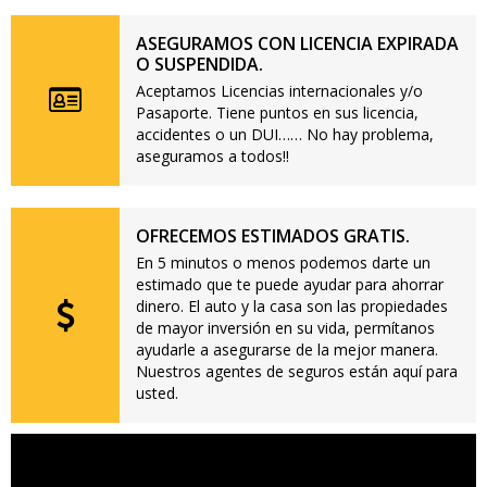
ASEGURAMOS CON LICENCIA EXPIRADA
O SUSPENDIDA.
Aceptamos Licencias internacionales y/o
Pasaporte. Tiene puntos en sus licencia,
accidentes o un DUI…… No hay problema,
aseguramos a todos!!
OFRECEMOS ESTIMADOS GRATIS.
En 5 minutos o menos podemos darte un
estimado que te puede ayudar para ahorrar
dinero. El auto y la casa son las propiedades
de mayor inversión en su vida, permítanos
ayudarle a asegurarse de la mejor manera.
Nuestros agentes de seguros están aquí para
usted.