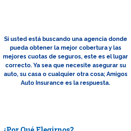
Si usted está buscando una agencia donde
pueda obtener la mejor cobertura y las
mejores cuotas de seguros, este es el lugar
correcto. Ya sea que necesite asegurar su
auto, su casa o cualquier otra cosa; Amigos
Auto Insurance es la respuesta.
¿Por Qué Elegirnos?