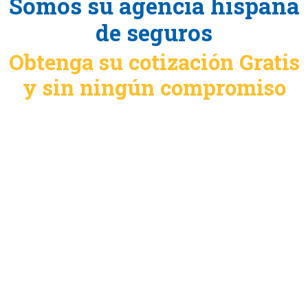
Somos su agencia hispana
de seguros
Obtenga su cotización Gratis
y sin ningún compromiso