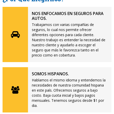
NOS ENFOCAMOS EN SEGUROS PARA
AUTOS.
Trabajamos con varias compañías de
seguros, lo cual nos permite ofrecer
diferentes opciones para cada cliente.
Nuestro trabajo es entender la necesidad de
nuestro cliente y ayudarlo a escoger el
seguro que más le favorezca tanto en el
precio como en cobertura.
SOMOS HISPANOS.
Hablamos el mismo idioma y entendemos la
necesidades de nuestra comunidad hispana
en este país. Ofrecemos seguros a bajo
costo. Baja cuota inicial y bajos pagos
mensuales. Tenemos seguros desde $1 por
dia.