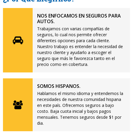
NOS ENFOCAMOS EN SEGUROS PARA
AUTOS.
Trabajamos con varias compañías de
seguros, lo cual nos permite ofrecer
diferentes opciones para cada cliente.
Nuestro trabajo es entender la necesidad de
nuestro cliente y ayudarlo a escoger el
seguro que más le favorezca tanto en el
precio como en cobertura.
SOMOS HISPANOS.
Hablamos el mismo idioma y entendemos la
necesidades de nuestra comunidad hispana
en este país. Ofrecemos seguros a bajo
costo. Baja cuota inicial y bajos pagos
mensuales. Tenemos seguros desde $1 por
dia.