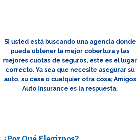
Si usted está buscando una agencia donde
pueda obtener la mejor cobertura y las
mejores cuotas de seguros, este es el lugar
correcto. Ya sea que necesite asegurar su
auto, su casa o cualquier otra cosa; Amigos
Auto Insurance es la respuesta.
¿Por Qué Elegirnos?