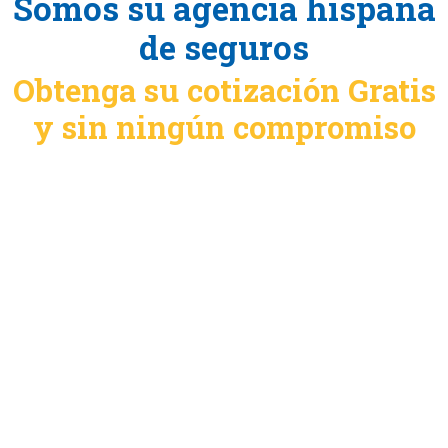
Somos su agencia hispana
de seguros
Obtenga su cotización Gratis
y sin ningún compromiso