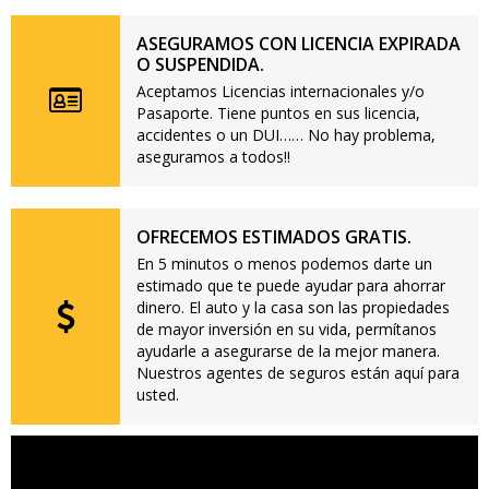
ASEGURAMOS CON LICENCIA EXPIRADA
O SUSPENDIDA.
Aceptamos Licencias internacionales y/o
Pasaporte. Tiene puntos en sus licencia,
accidentes o un DUI…… No hay problema,
aseguramos a todos!!
OFRECEMOS ESTIMADOS GRATIS.
En 5 minutos o menos podemos darte un
estimado que te puede ayudar para ahorrar
dinero. El auto y la casa son las propiedades
de mayor inversión en su vida, permítanos
ayudarle a asegurarse de la mejor manera.
Nuestros agentes de seguros están aquí para
usted.