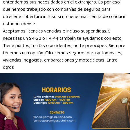
entendemos sus necesidades en el extranjero. Es por eso
que hemos trabajado con compañías de seguros para
ofrecerle cobertura incluso si no tiene una licencia de conducir
estadounidense.
Aceptamos licencias vencidas e incluso suspendidas. Si
necesitas un SR-22 o FR-44 también te ayudamos con esto.
Tiene puntos, multas o accidentes, no te preocupes. Siempre
tenemos una opción. Ofrecemos seguros para automóviles,
viviendas, negocios, embarcaciones y motocicletas. Entre
otros