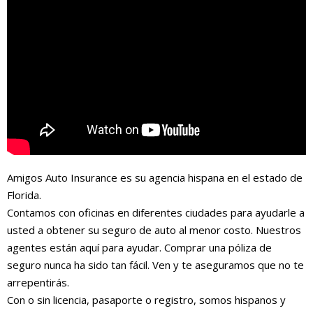
Amigos Auto Insurance es su agencia hispana en el estado de
Florida.
Contamos con oficinas en diferentes ciudades para ayudarle a
usted a obtener su seguro de auto al menor costo. Nuestros
agentes están aquí para ayudar. Comprar una póliza de
seguro nunca ha sido tan fácil. Ven y te aseguramos que no te
arrepentirás.
Con o sin licencia, pasaporte o registro, somos hispanos y