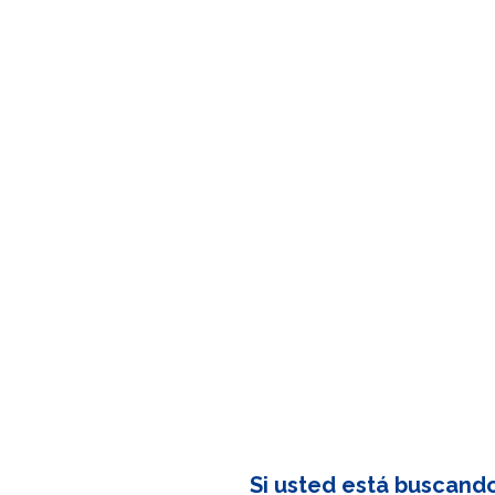
Si usted está buscand