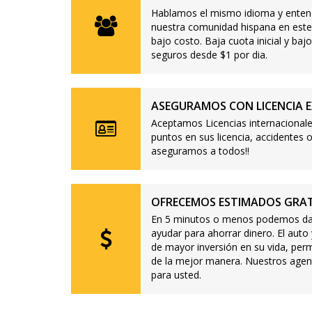
Hablamos el mismo idioma y enten
nuestra comunidad hispana en este
bajo costo. Baja cuota inicial y b
seguros desde $1 por dia.
ASEGURAMOS CON LICENCIA E
Aceptamos Licencias internacionale
puntos en sus licencia, accidente
aseguramos a todos!!
OFRECEMOS ESTIMADOS GRAT
En 5 minutos o menos podemos dar
ayudar para ahorrar dinero. El auto
de mayor inversión en su vida, per
de la mejor manera. Nuestros agen
para usted.