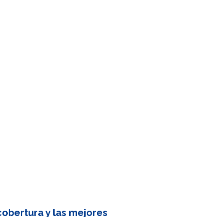
obertura y las mejores