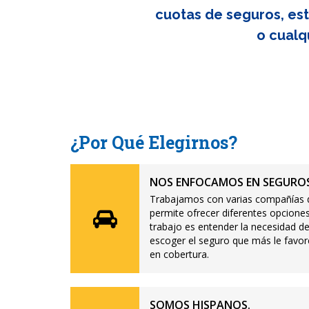
cuotas de seguros, est
o cualq
¿Por Qué Elegirnos?
NOS ENFOCAMOS EN SEGUROS
Trabajamos con varias compañías d
permite ofrecer diferentes opciones
trabajo es entender la necesidad de
escoger el seguro que más le favor
en cobertura.
SOMOS HISPANOS.