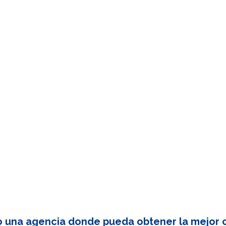
o una agencia donde pueda obtener la mejor c