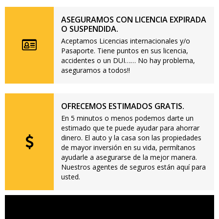
ASEGURAMOS CON LICENCIA EXPIRADA
O SUSPENDIDA.
Aceptamos Licencias internacionales y/o
Pasaporte. Tiene puntos en sus licencia,
accidentes o un DUI…… No hay problema,
aseguramos a todos!!
OFRECEMOS ESTIMADOS GRATIS.
En 5 minutos o menos podemos darte un
estimado que te puede ayudar para ahorrar
dinero. El auto y la casa son las propiedades
de mayor inversión en su vida, permítanos
ayudarle a asegurarse de la mejor manera.
Nuestros agentes de seguros están aquí para
usted.