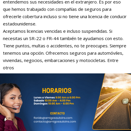
entendemos sus necesidades en el extranjero. Es por eso
que hemos trabajado con compañías de seguros para
ofrecerle cobertura incluso si no tiene una licencia de conducir
estadounidense.
Aceptamos licencias vencidas e incluso suspendidas. Si
necesitas un SR-22 o FR-44 también te ayudamos con esto.
Tiene puntos, multas o accidentes, no te preocupes. Siempre
tenemos una opción. Ofrecemos seguros para automóviles,
viviendas, negocios, embarcaciones y motocicletas. Entre
otros