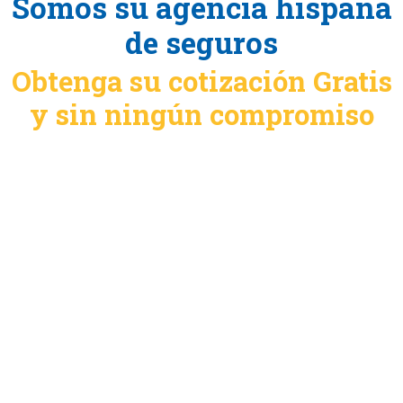
Somos su agencia hispana
de seguros
Obtenga su cotización Gratis
y sin ningún compromiso