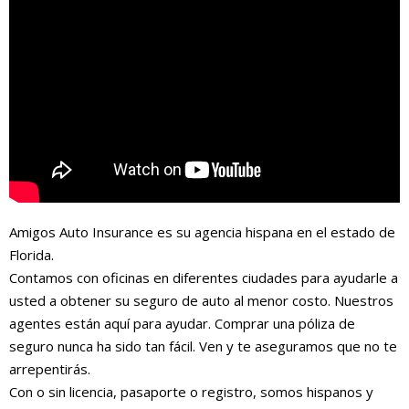
Amigos Auto Insurance es su agencia hispana en el estado de
Florida.
Contamos con oficinas en diferentes ciudades para ayudarle a
usted a obtener su seguro de auto al menor costo. Nuestros
agentes están aquí para ayudar. Comprar una póliza de
seguro nunca ha sido tan fácil. Ven y te aseguramos que no te
arrepentirás.
Con o sin licencia, pasaporte o registro, somos hispanos y