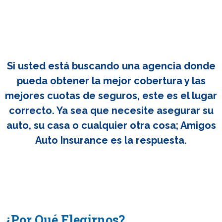
Si usted está buscando una agencia donde
pueda obtener la mejor cobertura y las
mejores cuotas de seguros, este es el lugar
correcto. Ya sea que necesite asegurar su
auto, su casa o cualquier otra cosa; Amigos
Auto Insurance es la respuesta.
¿Por Qué Elegirnos?