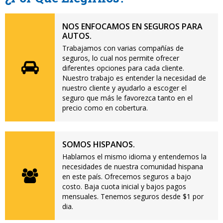
NOS ENFOCAMOS EN SEGUROS PARA
AUTOS.
Trabajamos con varias compañías de
seguros, lo cual nos permite ofrecer
diferentes opciones para cada cliente.
Nuestro trabajo es entender la necesidad de
nuestro cliente y ayudarlo a escoger el
seguro que más le favorezca tanto en el
precio como en cobertura.
SOMOS HISPANOS.
Hablamos el mismo idioma y entendemos la
necesidades de nuestra comunidad hispana
en este país. Ofrecemos seguros a bajo
costo. Baja cuota inicial y bajos pagos
mensuales. Tenemos seguros desde $1 por
dia.