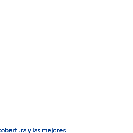
obertura y las mejores