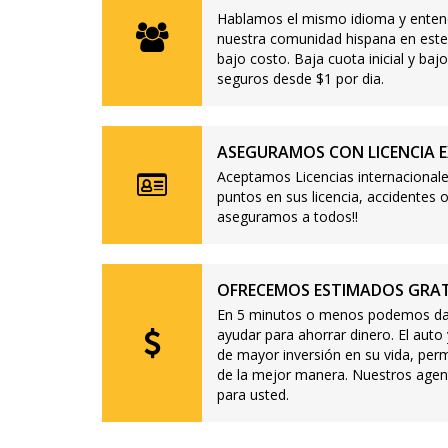
Hablamos el mismo idioma y enten
nuestra comunidad hispana en este
bajo costo. Baja cuota inicial y b
seguros desde $1 por dia.
ASEGURAMOS CON LICENCIA E
Aceptamos Licencias internacionale
puntos en sus licencia, accidente
aseguramos a todos!!
OFRECEMOS ESTIMADOS GRAT
En 5 minutos o menos podemos dar
ayudar para ahorrar dinero. El auto
de mayor inversión en su vida, per
de la mejor manera. Nuestros agen
para usted.