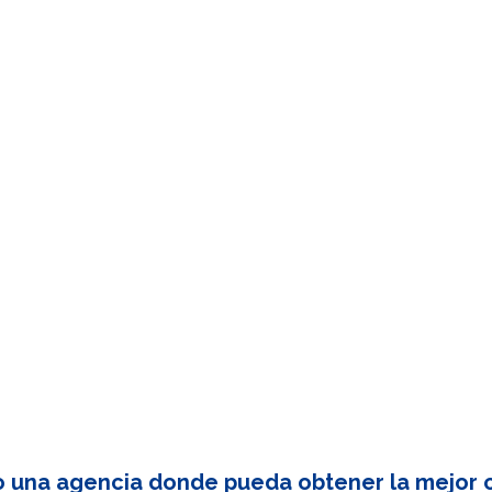
o una agencia donde pueda obtener la mejor c