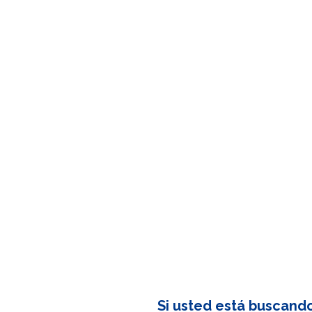
Si usted está buscand