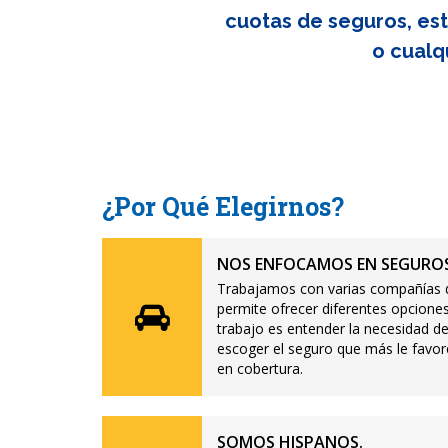
cuotas de seguros, est
o cualq
¿Por Qué Elegirnos?
NOS ENFOCAMOS EN SEGUROS
Trabajamos con varias compañías d
permite ofrecer diferentes opciones
trabajo es entender la necesidad de
escoger el seguro que más le favor
en cobertura.
SOMOS HISPANOS.