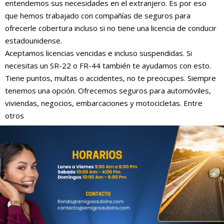
entendemos sus necesidades en el extranjero. Es por eso
que hemos trabajado con compañías de seguros para
ofrecerle cobertura incluso si no tiene una licencia de conducir
estadounidense.
Aceptamos licencias vencidas e incluso suspendidas. Si
necesitas un SR-22 o FR-44 también te ayudamos con esto.
Tiene puntos, multas o accidentes, no te preocupes. Siempre
tenemos una opción. Ofrecemos seguros para automóviles,
viviendas, negocios, embarcaciones y motocicletas. Entre
otros