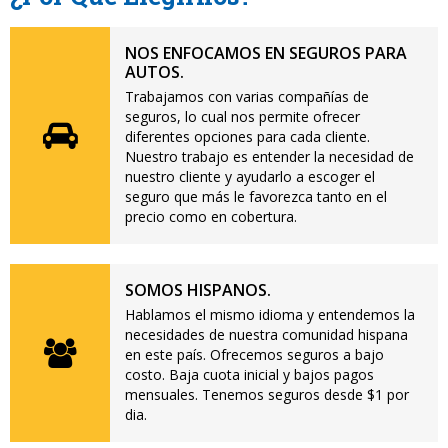
NOS ENFOCAMOS EN SEGUROS PARA
AUTOS.
Trabajamos con varias compañías de
seguros, lo cual nos permite ofrecer
diferentes opciones para cada cliente.
Nuestro trabajo es entender la necesidad de
nuestro cliente y ayudarlo a escoger el
seguro que más le favorezca tanto en el
precio como en cobertura.
SOMOS HISPANOS.
Hablamos el mismo idioma y entendemos la
necesidades de nuestra comunidad hispana
en este país. Ofrecemos seguros a bajo
costo. Baja cuota inicial y bajos pagos
mensuales. Tenemos seguros desde $1 por
dia.