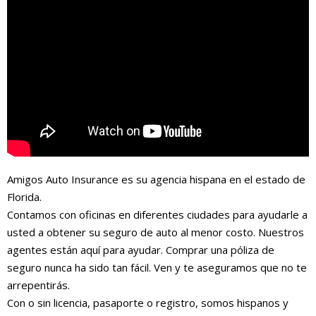
Amigos Auto Insurance es su agencia hispana en el estado de
Florida.
Contamos con oficinas en diferentes ciudades para ayudarle a
usted a obtener su seguro de auto al menor costo. Nuestros
agentes están aquí para ayudar. Comprar una póliza de
seguro nunca ha sido tan fácil. Ven y te aseguramos que no te
arrepentirás.
Con o sin licencia, pasaporte o registro, somos hispanos y