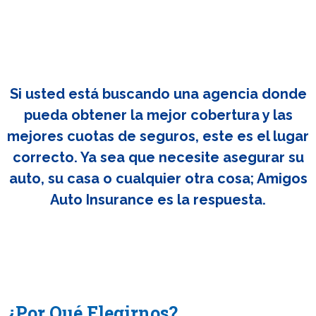
Si usted está buscando una agencia donde
pueda obtener la mejor cobertura y las
mejores cuotas de seguros, este es el lugar
correcto. Ya sea que necesite asegurar su
auto, su casa o cualquier otra cosa; Amigos
Auto Insurance es la respuesta.
¿Por Qué Elegirnos?