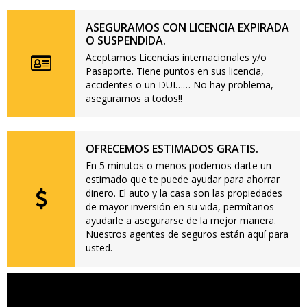
ASEGURAMOS CON LICENCIA EXPIRADA
O SUSPENDIDA.
Aceptamos Licencias internacionales y/o
Pasaporte. Tiene puntos en sus licencia,
accidentes o un DUI…… No hay problema,
aseguramos a todos!!
OFRECEMOS ESTIMADOS GRATIS.
En 5 minutos o menos podemos darte un
estimado que te puede ayudar para ahorrar
dinero. El auto y la casa son las propiedades
de mayor inversión en su vida, permítanos
ayudarle a asegurarse de la mejor manera.
Nuestros agentes de seguros están aquí para
usted.