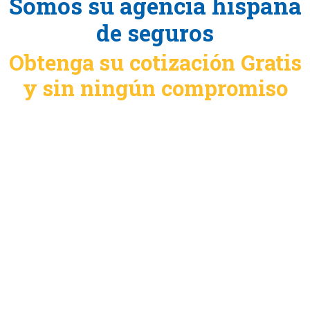
Somos su agencia hispana
de seguros
Obtenga su cotización Gratis
y sin ningún compromiso