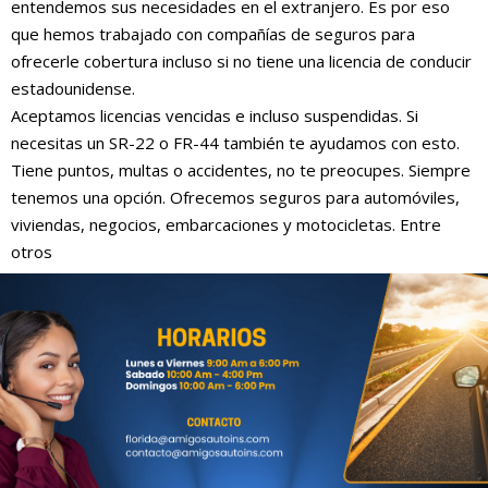
entendemos sus necesidades en el extranjero. Es por eso
que hemos trabajado con compañías de seguros para
ofrecerle cobertura incluso si no tiene una licencia de conducir
estadounidense.
Aceptamos licencias vencidas e incluso suspendidas. Si
necesitas un SR-22 o FR-44 también te ayudamos con esto.
Tiene puntos, multas o accidentes, no te preocupes. Siempre
tenemos una opción. Ofrecemos seguros para automóviles,
viviendas, negocios, embarcaciones y motocicletas. Entre
otros