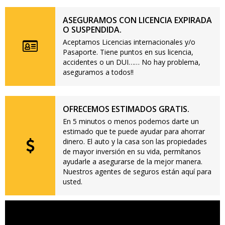
ASEGURAMOS CON LICENCIA EXPIRADA
O SUSPENDIDA.
Aceptamos Licencias internacionales y/o
Pasaporte. Tiene puntos en sus licencia,
accidentes o un DUI…… No hay problema,
aseguramos a todos!!
OFRECEMOS ESTIMADOS GRATIS.
En 5 minutos o menos podemos darte un
estimado que te puede ayudar para ahorrar
dinero. El auto y la casa son las propiedades
de mayor inversión en su vida, permítanos
ayudarle a asegurarse de la mejor manera.
Nuestros agentes de seguros están aquí para
usted.