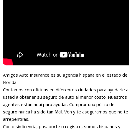
Amigos Auto Insurance es su agencia hispana en el estado de
Florida.
Contamos con oficinas en diferentes ciudades para ayudarle a
usted a obtener su seguro de auto al menor costo. Nuestros
agentes están aquí para ayudar. Comprar una póliza de
seguro nunca ha sido tan fácil. Ven y te aseguramos que no te
arrepentirás.
Con o sin licencia, pasaporte o registro, somos hispanos y