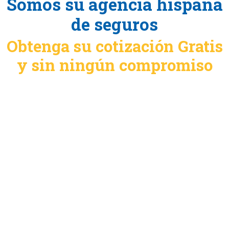
Somos su agencia hispana
de seguros
Obtenga su cotización Gratis
y sin ningún compromiso