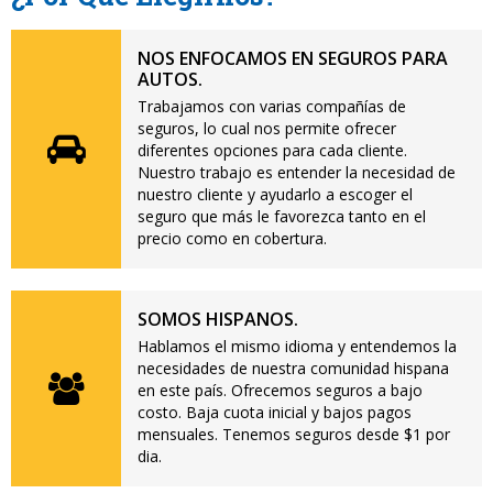
NOS ENFOCAMOS EN SEGUROS PARA
AUTOS.
Trabajamos con varias compañías de
seguros, lo cual nos permite ofrecer
diferentes opciones para cada cliente.
Nuestro trabajo es entender la necesidad de
nuestro cliente y ayudarlo a escoger el
seguro que más le favorezca tanto en el
precio como en cobertura.
SOMOS HISPANOS.
Hablamos el mismo idioma y entendemos la
necesidades de nuestra comunidad hispana
en este país. Ofrecemos seguros a bajo
costo. Baja cuota inicial y bajos pagos
mensuales. Tenemos seguros desde $1 por
dia.