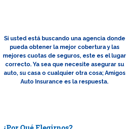
Si usted está buscando una agencia donde
pueda obtener la mejor cobertura y las
mejores cuotas de seguros, este es el lugar
correcto. Ya sea que necesite asegurar su
auto, su casa o cualquier otra cosa; Amigos
Auto Insurance es la respuesta.
¿Por Qué Elegirnos?