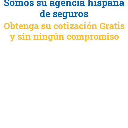
Somos su agencia hispana
de seguros
Obtenga su cotización Gratis
y sin ningún compromiso