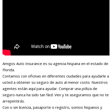
Amigos Auto Insurance es su agencia hispana en el estado de
Florida.
Contamos con oficinas en diferentes ciudades para ayudarle a
usted a obtener su seguro de auto al menor costo. Nuestros
agentes están aquí para ayudar. Comprar una póliza de
seguro nunca ha sido tan fácil. Ven y te aseguramos que no te
arrepentirás.
Con o sin licencia, pasaporte o registro, somos hispanos y