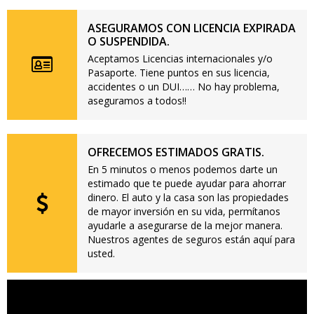
ASEGURAMOS CON LICENCIA EXPIRADA
O SUSPENDIDA.
Aceptamos Licencias internacionales y/o
Pasaporte. Tiene puntos en sus licencia,
accidentes o un DUI…… No hay problema,
aseguramos a todos!!
OFRECEMOS ESTIMADOS GRATIS.
En 5 minutos o menos podemos darte un
estimado que te puede ayudar para ahorrar
dinero. El auto y la casa son las propiedades
de mayor inversión en su vida, permítanos
ayudarle a asegurarse de la mejor manera.
Nuestros agentes de seguros están aquí para
usted.