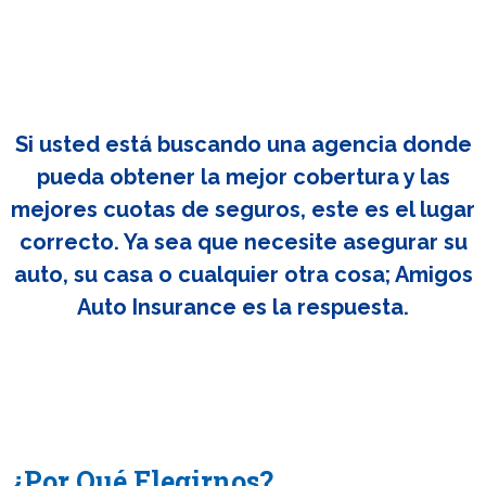
Si usted está buscando una agencia donde
pueda obtener la mejor cobertura y las
mejores cuotas de seguros, este es el lugar
correcto. Ya sea que necesite asegurar su
auto, su casa o cualquier otra cosa; Amigos
Auto Insurance es la respuesta.
¿Por Qué Elegirnos?