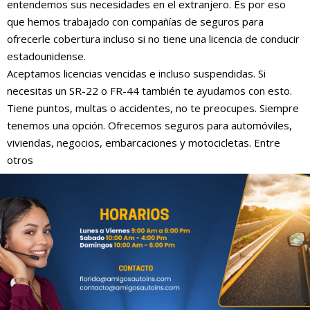
entendemos sus necesidades en el extranjero. Es por eso
que hemos trabajado con compañías de seguros para
ofrecerle cobertura incluso si no tiene una licencia de conducir
estadounidense.
Aceptamos licencias vencidas e incluso suspendidas. Si
necesitas un SR-22 o FR-44 también te ayudamos con esto.
Tiene puntos, multas o accidentes, no te preocupes. Siempre
tenemos una opción. Ofrecemos seguros para automóviles,
viviendas, negocios, embarcaciones y motocicletas. Entre
otros