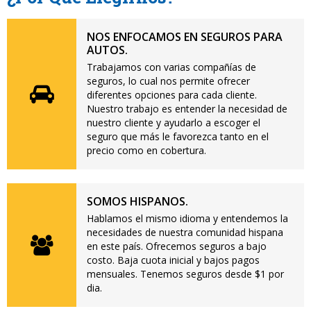
NOS ENFOCAMOS EN SEGUROS PARA
AUTOS.
Trabajamos con varias compañías de
seguros, lo cual nos permite ofrecer
diferentes opciones para cada cliente.
Nuestro trabajo es entender la necesidad de
nuestro cliente y ayudarlo a escoger el
seguro que más le favorezca tanto en el
precio como en cobertura.
SOMOS HISPANOS.
Hablamos el mismo idioma y entendemos la
necesidades de nuestra comunidad hispana
en este país. Ofrecemos seguros a bajo
costo. Baja cuota inicial y bajos pagos
mensuales. Tenemos seguros desde $1 por
dia.