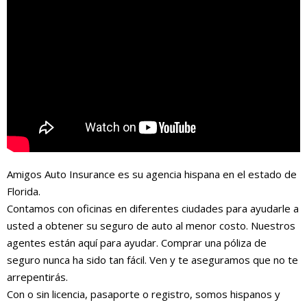
Amigos Auto Insurance es su agencia hispana en el estado de
Florida.
Contamos con oficinas en diferentes ciudades para ayudarle a
usted a obtener su seguro de auto al menor costo. Nuestros
agentes están aquí para ayudar. Comprar una póliza de
seguro nunca ha sido tan fácil. Ven y te aseguramos que no te
arrepentirás.
Con o sin licencia, pasaporte o registro, somos hispanos y