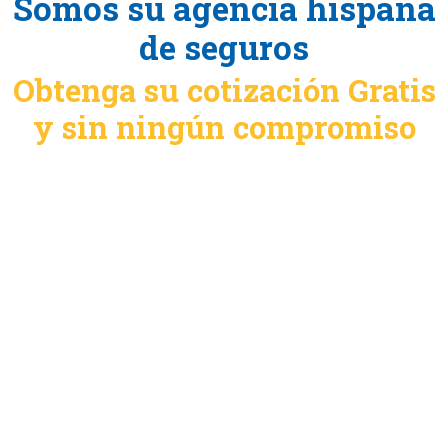
Somos su agencia hispana
de seguros
Obtenga su cotización Gratis
y sin ningún compromiso