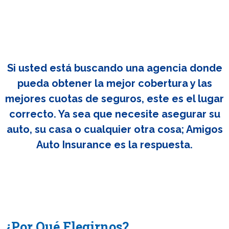
Si usted está buscando una agencia donde
pueda obtener la mejor cobertura y las
mejores cuotas de seguros, este es el lugar
correcto. Ya sea que necesite asegurar su
auto, su casa o cualquier otra cosa; Amigos
Auto Insurance es la respuesta.
¿Por Qué Elegirnos?