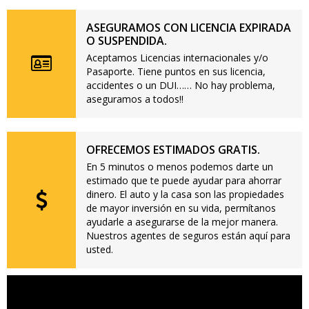
ASEGURAMOS CON LICENCIA EXPIRADA
O SUSPENDIDA.
Aceptamos Licencias internacionales y/o
Pasaporte. Tiene puntos en sus licencia,
accidentes o un DUI…… No hay problema,
aseguramos a todos!!
OFRECEMOS ESTIMADOS GRATIS.
En 5 minutos o menos podemos darte un
estimado que te puede ayudar para ahorrar
dinero. El auto y la casa son las propiedades
de mayor inversión en su vida, permítanos
ayudarle a asegurarse de la mejor manera.
Nuestros agentes de seguros están aquí para
usted.