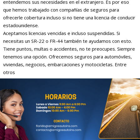
entendemos sus necesidades en el extranjero. Es por eso
que hemos trabajado con compañías de seguros para
ofrecerle cobertura incluso si no tiene una licencia de conducir
estadounidense.
Aceptamos licencias vencidas e incluso suspendidas. Si
necesitas un SR-22 o FR-44 también te ayudamos con esto.
Tiene puntos, multas o accidentes, no te preocupes. Siempre
tenemos una opción. Ofrecemos seguros para automóviles,
viviendas, negocios, embarcaciones y motocicletas. Entre
otros