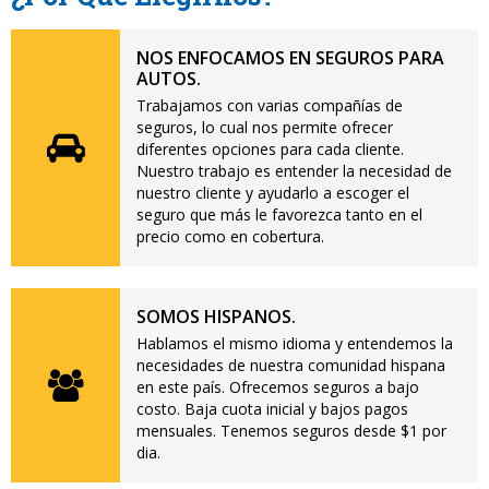
NOS ENFOCAMOS EN SEGUROS PARA
AUTOS.
Trabajamos con varias compañías de
seguros, lo cual nos permite ofrecer
diferentes opciones para cada cliente.
Nuestro trabajo es entender la necesidad de
nuestro cliente y ayudarlo a escoger el
seguro que más le favorezca tanto en el
precio como en cobertura.
SOMOS HISPANOS.
Hablamos el mismo idioma y entendemos la
necesidades de nuestra comunidad hispana
en este país. Ofrecemos seguros a bajo
costo. Baja cuota inicial y bajos pagos
mensuales. Tenemos seguros desde $1 por
dia.