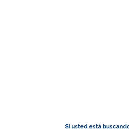
Si usted está buscand