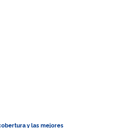
obertura y las mejores