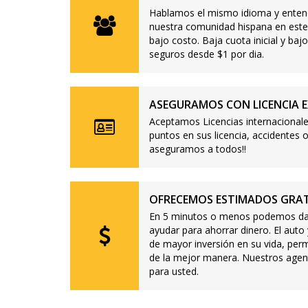
Hablamos el mismo idioma y enten
nuestra comunidad hispana en este
bajo costo. Baja cuota inicial y b
seguros desde $1 por dia.
ASEGURAMOS CON LICENCIA E
Aceptamos Licencias internacionale
puntos en sus licencia, accidente
aseguramos a todos!!
OFRECEMOS ESTIMADOS GRAT
En 5 minutos o menos podemos dar
ayudar para ahorrar dinero. El auto
de mayor inversión en su vida, per
de la mejor manera. Nuestros agen
para usted.