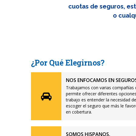
cuotas de seguros, est
o cualq
¿Por Qué Elegirnos?
NOS ENFOCAMOS EN SEGUROS
Trabajamos con varias compañías d
permite ofrecer diferentes opciones
trabajo es entender la necesidad de
escoger el seguro que más le favor
en cobertura.
SOMOS HISPANOS.