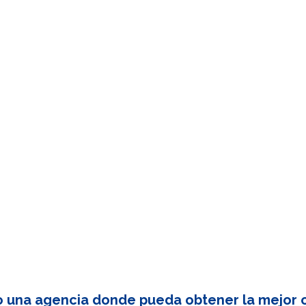
o una agencia donde pueda obtener la mejor c