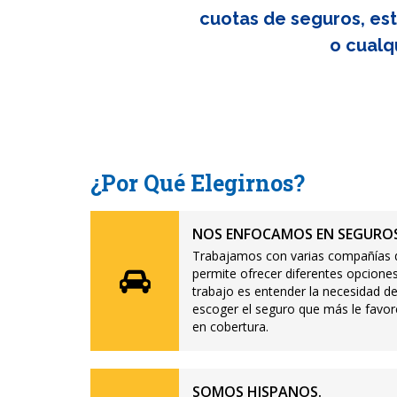
cuotas de seguros, est
o cualq
¿Por Qué Elegirnos?
NOS ENFOCAMOS EN SEGUROS
Trabajamos con varias compañías d
permite ofrecer diferentes opciones
trabajo es entender la necesidad de
escoger el seguro que más le favor
en cobertura.
SOMOS HISPANOS.