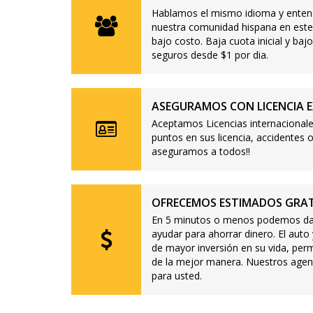
Hablamos el mismo idioma y enten
nuestra comunidad hispana en este
bajo costo. Baja cuota inicial y b
seguros desde $1 por dia.
ASEGURAMOS CON LICENCIA E
Aceptamos Licencias internacionale
puntos en sus licencia, accidente
aseguramos a todos!!
OFRECEMOS ESTIMADOS GRAT
En 5 minutos o menos podemos dar
ayudar para ahorrar dinero. El auto
de mayor inversión en su vida, per
de la mejor manera. Nuestros agen
para usted.