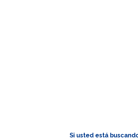
Si usted está buscand