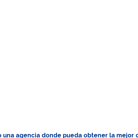
o una agencia donde pueda obtener la mejor c