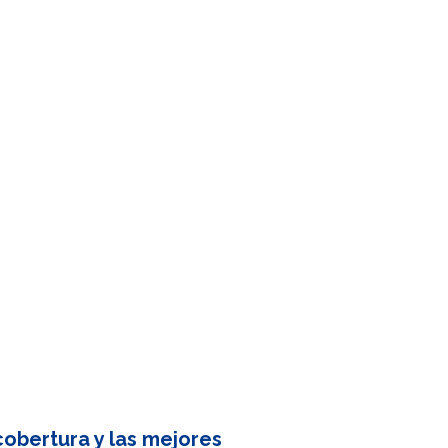
obertura y las mejores