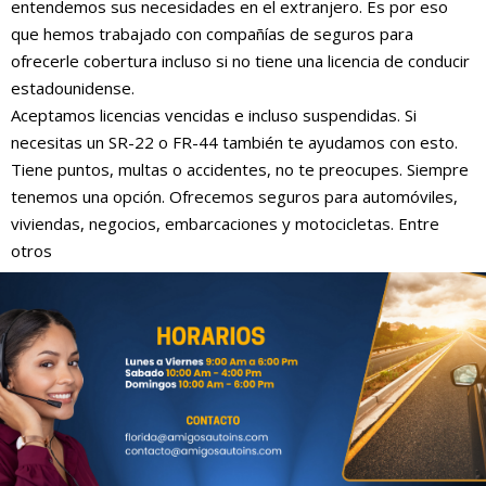
entendemos sus necesidades en el extranjero. Es por eso
que hemos trabajado con compañías de seguros para
ofrecerle cobertura incluso si no tiene una licencia de conducir
estadounidense.
Aceptamos licencias vencidas e incluso suspendidas. Si
necesitas un SR-22 o FR-44 también te ayudamos con esto.
Tiene puntos, multas o accidentes, no te preocupes. Siempre
tenemos una opción. Ofrecemos seguros para automóviles,
viviendas, negocios, embarcaciones y motocicletas. Entre
otros