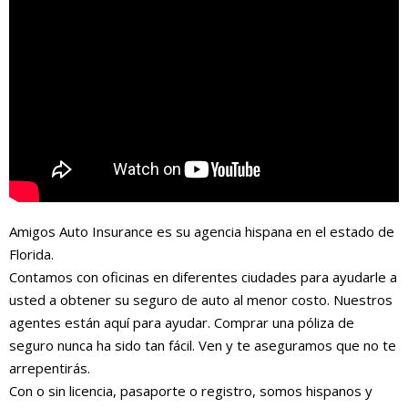
Amigos Auto Insurance es su agencia hispana en el estado de
Florida.
Contamos con oficinas en diferentes ciudades para ayudarle a
usted a obtener su seguro de auto al menor costo. Nuestros
agentes están aquí para ayudar. Comprar una póliza de
seguro nunca ha sido tan fácil. Ven y te aseguramos que no te
arrepentirás.
Con o sin licencia, pasaporte o registro, somos hispanos y