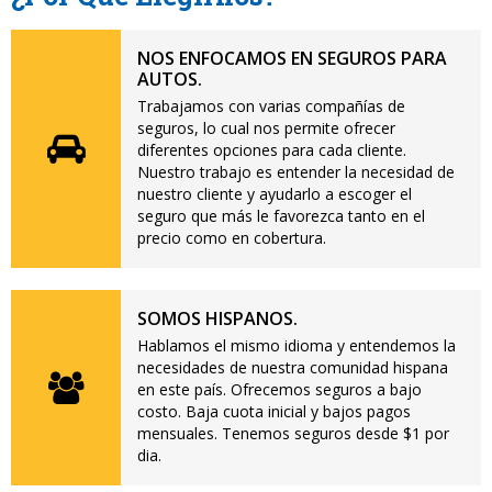
NOS ENFOCAMOS EN SEGUROS PARA
AUTOS.
Trabajamos con varias compañías de
seguros, lo cual nos permite ofrecer
diferentes opciones para cada cliente.
Nuestro trabajo es entender la necesidad de
nuestro cliente y ayudarlo a escoger el
seguro que más le favorezca tanto en el
precio como en cobertura.
SOMOS HISPANOS.
Hablamos el mismo idioma y entendemos la
necesidades de nuestra comunidad hispana
en este país. Ofrecemos seguros a bajo
costo. Baja cuota inicial y bajos pagos
mensuales. Tenemos seguros desde $1 por
dia.