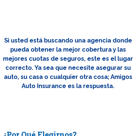
Si usted está buscando una agencia donde
pueda obtener la mejor cobertura y las
mejores cuotas de seguros, este es el lugar
correcto. Ya sea que necesite asegurar su
auto, su casa o cualquier otra cosa; Amigos
Auto Insurance es la respuesta.
¿Por Qué Elegirnos?