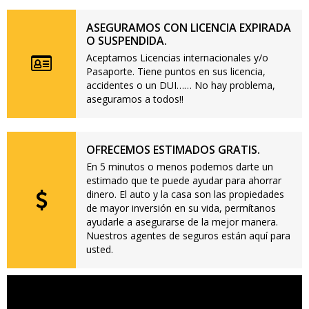
ASEGURAMOS CON LICENCIA EXPIRADA
O SUSPENDIDA.
Aceptamos Licencias internacionales y/o
Pasaporte. Tiene puntos en sus licencia,
accidentes o un DUI…… No hay problema,
aseguramos a todos!!
OFRECEMOS ESTIMADOS GRATIS.
En 5 minutos o menos podemos darte un
estimado que te puede ayudar para ahorrar
dinero. El auto y la casa son las propiedades
de mayor inversión en su vida, permítanos
ayudarle a asegurarse de la mejor manera.
Nuestros agentes de seguros están aquí para
usted.