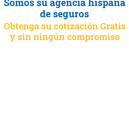
Somos su agencia hispana
de seguros
Obtenga su cotización Gratis
y sin ningún compromiso