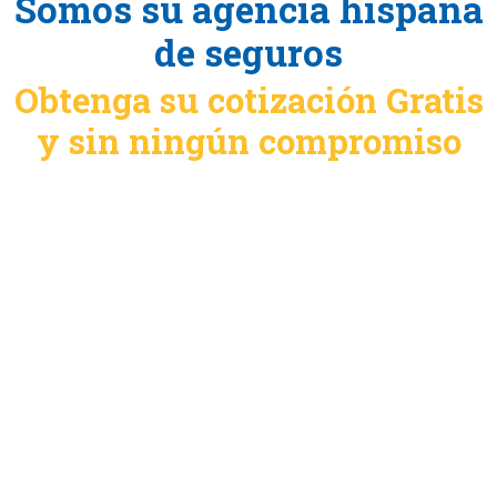
Somos su agencia hispana
de seguros
Obtenga su cotización Gratis
y sin ningún compromiso