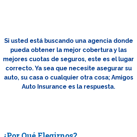
Si usted está buscando una agencia donde
pueda obtener la mejor cobertura y las
mejores cuotas de seguros, este es el lugar
correcto. Ya sea que necesite asegurar su
auto, su casa o cualquier otra cosa; Amigos
Auto Insurance es la respuesta.
¿Por Qué Elegirnos?