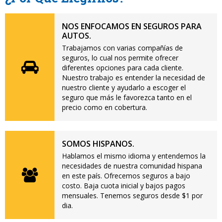
NOS ENFOCAMOS EN SEGUROS PARA
AUTOS.
Trabajamos con varias compañías de
seguros, lo cual nos permite ofrecer
diferentes opciones para cada cliente.
Nuestro trabajo es entender la necesidad de
nuestro cliente y ayudarlo a escoger el
seguro que más le favorezca tanto en el
precio como en cobertura.
SOMOS HISPANOS.
Hablamos el mismo idioma y entendemos la
necesidades de nuestra comunidad hispana
en este país. Ofrecemos seguros a bajo
costo. Baja cuota inicial y bajos pagos
mensuales. Tenemos seguros desde $1 por
dia.