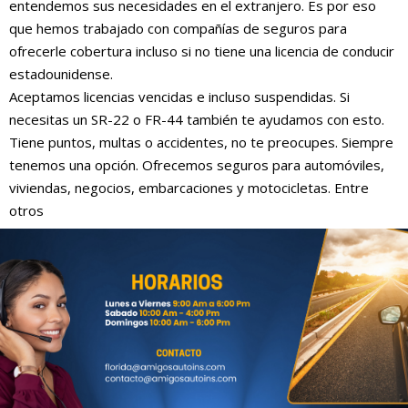
entendemos sus necesidades en el extranjero. Es por eso
que hemos trabajado con compañías de seguros para
ofrecerle cobertura incluso si no tiene una licencia de conducir
estadounidense.
Aceptamos licencias vencidas e incluso suspendidas. Si
necesitas un SR-22 o FR-44 también te ayudamos con esto.
Tiene puntos, multas o accidentes, no te preocupes. Siempre
tenemos una opción. Ofrecemos seguros para automóviles,
viviendas, negocios, embarcaciones y motocicletas. Entre
otros