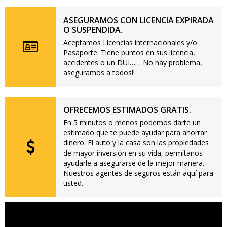
ASEGURAMOS CON LICENCIA EXPIRADA
O SUSPENDIDA.
Aceptamos Licencias internacionales y/o
Pasaporte. Tiene puntos en sus licencia,
accidentes o un DUI…… No hay problema,
aseguramos a todos!!
OFRECEMOS ESTIMADOS GRATIS.
En 5 minutos o menos podemos darte un
estimado que te puede ayudar para ahorrar
dinero. El auto y la casa son las propiedades
de mayor inversión en su vida, permítanos
ayudarle a asegurarse de la mejor manera.
Nuestros agentes de seguros están aquí para
usted.