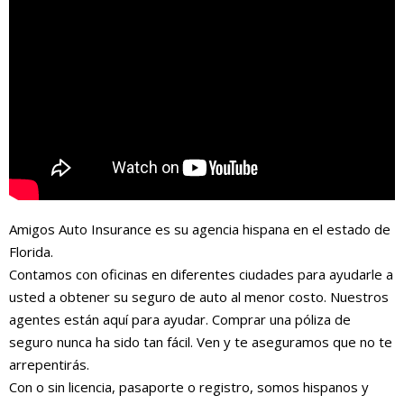
Amigos Auto Insurance es su agencia hispana en el estado de
Florida.
Contamos con oficinas en diferentes ciudades para ayudarle a
usted a obtener su seguro de auto al menor costo. Nuestros
agentes están aquí para ayudar. Comprar una póliza de
seguro nunca ha sido tan fácil. Ven y te aseguramos que no te
arrepentirás.
Con o sin licencia, pasaporte o registro, somos hispanos y