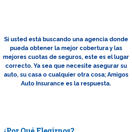
Si usted está buscando una agencia donde
pueda obtener la mejor cobertura y las
mejores cuotas de seguros, este es el lugar
correcto. Ya sea que necesite asegurar su
auto, su casa o cualquier otra cosa; Amigos
Auto Insurance es la respuesta.
¿Por Qué Elegirnos?