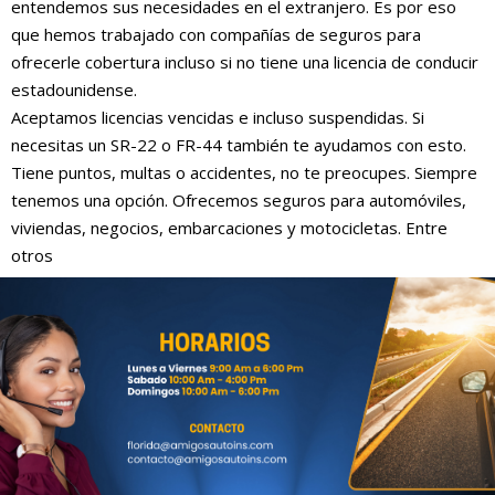
entendemos sus necesidades en el extranjero. Es por eso
que hemos trabajado con compañías de seguros para
ofrecerle cobertura incluso si no tiene una licencia de conducir
estadounidense.
Aceptamos licencias vencidas e incluso suspendidas. Si
necesitas un SR-22 o FR-44 también te ayudamos con esto.
Tiene puntos, multas o accidentes, no te preocupes. Siempre
tenemos una opción. Ofrecemos seguros para automóviles,
viviendas, negocios, embarcaciones y motocicletas. Entre
otros