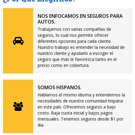
NOS ENFOCAMOS EN SEGUROS PARA
AUTOS.
Trabajamos con varias compañías de
seguros, lo cual nos permite ofrecer
diferentes opciones para cada cliente.
Nuestro trabajo es entender la necesidad de
nuestro cliente y ayudarlo a escoger el
seguro que más le favorezca tanto en el
precio como en cobertura.
SOMOS HISPANOS.
Hablamos el mismo idioma y entendemos la
necesidades de nuestra comunidad hispana
en este país. Ofrecemos seguros a bajo
costo. Baja cuota inicial y bajos pagos
mensuales. Tenemos seguros desde $1 por
dia.