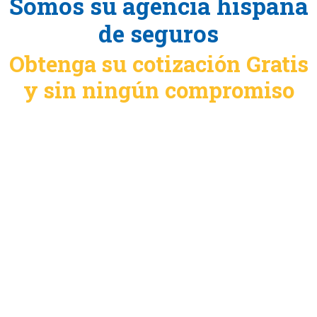
Somos su agencia hispana
de seguros
Obtenga su cotización Gratis
y sin ningún compromiso