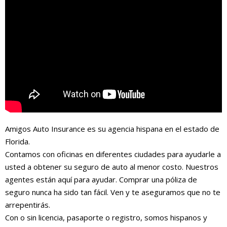
Amigos Auto Insurance es su agencia hispana en el estado de
Florida.
Contamos con oficinas en diferentes ciudades para ayudarle a
usted a obtener su seguro de auto al menor costo. Nuestros
agentes están aquí para ayudar. Comprar una póliza de
seguro nunca ha sido tan fácil. Ven y te aseguramos que no te
arrepentirás.
Con o sin licencia, pasaporte o registro, somos hispanos y