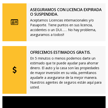
ASEGURAMOS CON LICENCIA EXPIRADA
O SUSPENDIDA.
Aceptamos Licencias internacionales y/o
Pasaporte. Tiene puntos en sus licencia,
accidentes o un DUI…… No hay problema,
aseguramos a todos!!
OFRECEMOS ESTIMADOS GRATIS.
En 5 minutos o menos podemos darte un
estimado que te puede ayudar para ahorrar
dinero. El auto y la casa son las propiedades
de mayor inversión en su vida, permítanos
ayudarle a asegurarse de la mejor manera.
Nuestros agentes de seguros están aquí para
usted.