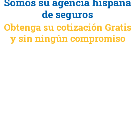
Somos su agencia hispana
de seguros
Obtenga su cotización Gratis
y sin ningún compromiso