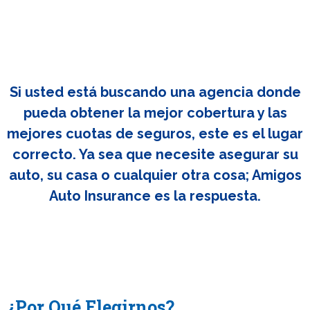
Si usted está buscando una agencia donde
pueda obtener la mejor cobertura y las
mejores cuotas de seguros, este es el lugar
correcto. Ya sea que necesite asegurar su
auto, su casa o cualquier otra cosa; Amigos
Auto Insurance es la respuesta.
¿Por Qué Elegirnos?