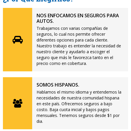
NOS ENFOCAMOS EN SEGUROS PARA
AUTOS.
Trabajamos con varias compañías de
seguros, lo cual nos permite ofrecer
diferentes opciones para cada cliente.
Nuestro trabajo es entender la necesidad de
nuestro cliente y ayudarlo a escoger el
seguro que más le favorezca tanto en el
precio como en cobertura.
SOMOS HISPANOS.
Hablamos el mismo idioma y entendemos la
necesidades de nuestra comunidad hispana
en este país. Ofrecemos seguros a bajo
costo. Baja cuota inicial y bajos pagos
mensuales. Tenemos seguros desde $1 por
dia.