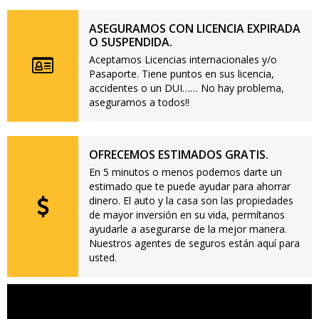
ASEGURAMOS CON LICENCIA EXPIRADA
O SUSPENDIDA.
Aceptamos Licencias internacionales y/o
Pasaporte. Tiene puntos en sus licencia,
accidentes o un DUI…… No hay problema,
aseguramos a todos!!
OFRECEMOS ESTIMADOS GRATIS.
En 5 minutos o menos podemos darte un
estimado que te puede ayudar para ahorrar
dinero. El auto y la casa son las propiedades
de mayor inversión en su vida, permítanos
ayudarle a asegurarse de la mejor manera.
Nuestros agentes de seguros están aquí para
usted.