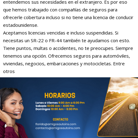
entendemos sus necesidades en el extranjero. Es por eso
que hemos trabajado con compañías de seguros para
ofrecerle cobertura incluso si no tiene una licencia de conducir
estadounidense.
Aceptamos licencias vencidas e incluso suspendidas. Si
necesitas un SR-22 o FR-44 también te ayudamos con esto.
Tiene puntos, multas o accidentes, no te preocupes. Siempre
tenemos una opción. Ofrecemos seguros para automóviles,
viviendas, negocios, embarcaciones y motocicletas. Entre
otros