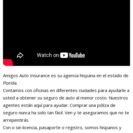
Amigos Auto Insurance es su agencia hispana en el estado de
Florida.
Contamos con oficinas en diferentes ciudades para ayudarle a
usted a obtener su seguro de auto al menor costo. Nuestros
agentes están aquí para ayudar. Comprar una póliza de
seguro nunca ha sido tan fácil. Ven y te aseguramos que no te
arrepentirás.
Con o sin licencia, pasaporte o registro, somos hispanos y