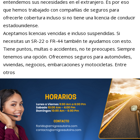
entendemos sus necesidades en el extranjero. Es por eso
que hemos trabajado con compañías de seguros para
ofrecerle cobertura incluso si no tiene una licencia de conducir
estadounidense.
Aceptamos licencias vencidas e incluso suspendidas. Si
necesitas un SR-22 o FR-44 también te ayudamos con esto.
Tiene puntos, multas o accidentes, no te preocupes. Siempre
tenemos una opción. Ofrecemos seguros para automóviles,
viviendas, negocios, embarcaciones y motocicletas. Entre
otros