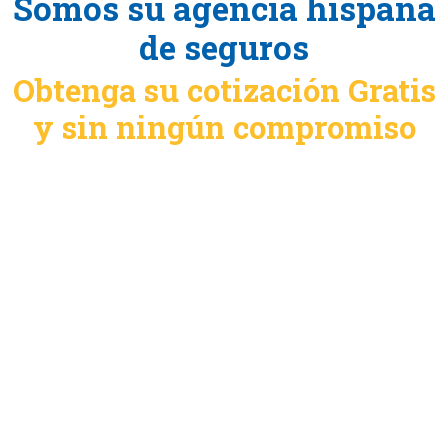
Somos su agencia hispana
de seguros
Obtenga su cotización Gratis
y sin ningún compromiso