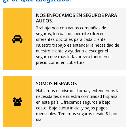
NOS ENFOCAMOS EN SEGUROS PARA
AUTOS.
Trabajamos con varias compañías de
seguros, lo cual nos permite ofrecer
diferentes opciones para cada cliente.
Nuestro trabajo es entender la necesidad de
nuestro cliente y ayudarlo a escoger el
seguro que más le favorezca tanto en el
precio como en cobertura.
SOMOS HISPANOS.
Hablamos el mismo idioma y entendemos la
necesidades de nuestra comunidad hispana
en este país. Ofrecemos seguros a bajo
costo. Baja cuota inicial y bajos pagos
mensuales. Tenemos seguros desde $1 por
dia.