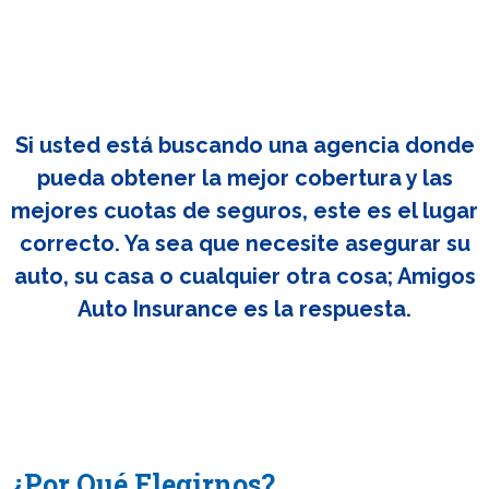
Si usted está buscando una agencia donde
pueda obtener la mejor cobertura y las
mejores cuotas de seguros, este es el lugar
correcto. Ya sea que necesite asegurar su
auto, su casa o cualquier otra cosa; Amigos
Auto Insurance es la respuesta.
¿Por Qué Elegirnos?