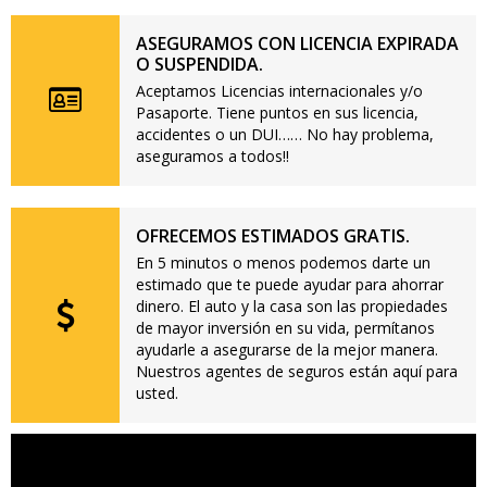
ASEGURAMOS CON LICENCIA EXPIRADA
O SUSPENDIDA.
Aceptamos Licencias internacionales y/o
Pasaporte. Tiene puntos en sus licencia,
accidentes o un DUI…… No hay problema,
aseguramos a todos!!
OFRECEMOS ESTIMADOS GRATIS.
En 5 minutos o menos podemos darte un
estimado que te puede ayudar para ahorrar
dinero. El auto y la casa son las propiedades
de mayor inversión en su vida, permítanos
ayudarle a asegurarse de la mejor manera.
Nuestros agentes de seguros están aquí para
usted.