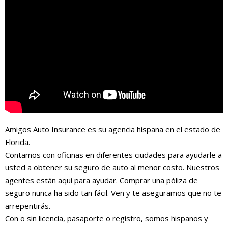
Amigos Auto Insurance es su agencia hispana en el estado de
Florida.
Contamos con oficinas en diferentes ciudades para ayudarle a
usted a obtener su seguro de auto al menor costo. Nuestros
agentes están aquí para ayudar. Comprar una póliza de
seguro nunca ha sido tan fácil. Ven y te aseguramos que no te
arrepentirás.
Con o sin licencia, pasaporte o registro, somos hispanos y