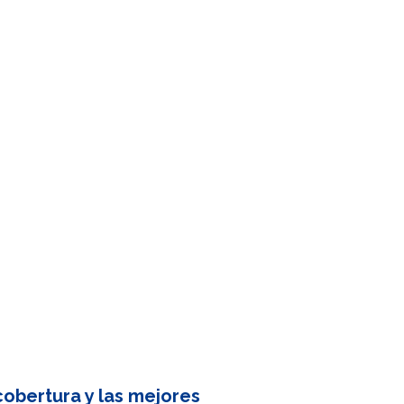
obertura y las mejores