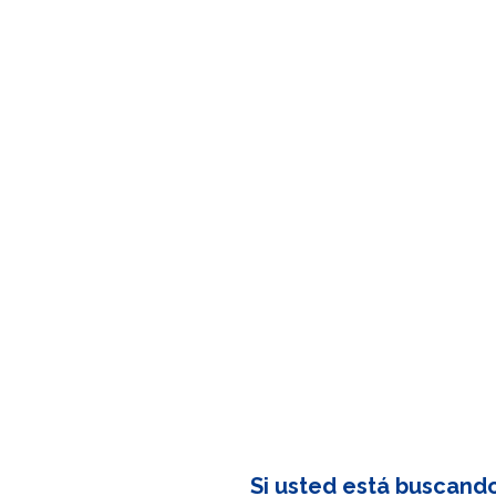
Si usted está buscand