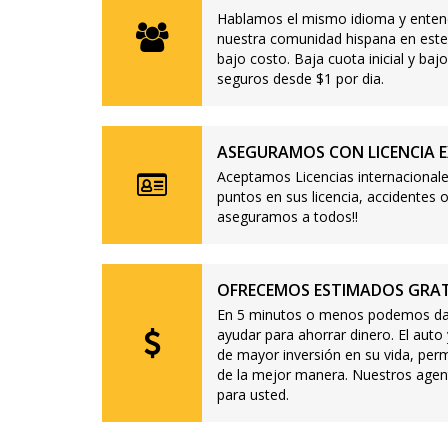
Hablamos el mismo idioma y enten
nuestra comunidad hispana en este
bajo costo. Baja cuota inicial y b
seguros desde $1 por dia.
ASEGURAMOS CON LICENCIA E
Aceptamos Licencias internacionale
puntos en sus licencia, accidente
aseguramos a todos!!
OFRECEMOS ESTIMADOS GRAT
En 5 minutos o menos podemos dar
ayudar para ahorrar dinero. El auto
de mayor inversión en su vida, per
de la mejor manera. Nuestros agen
para usted.