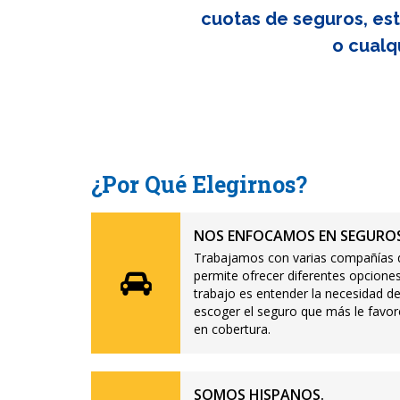
cuotas de seguros, est
o cualq
¿Por Qué Elegirnos?
NOS ENFOCAMOS EN SEGUROS
Trabajamos con varias compañías d
permite ofrecer diferentes opciones
trabajo es entender la necesidad de
escoger el seguro que más le favor
en cobertura.
SOMOS HISPANOS.