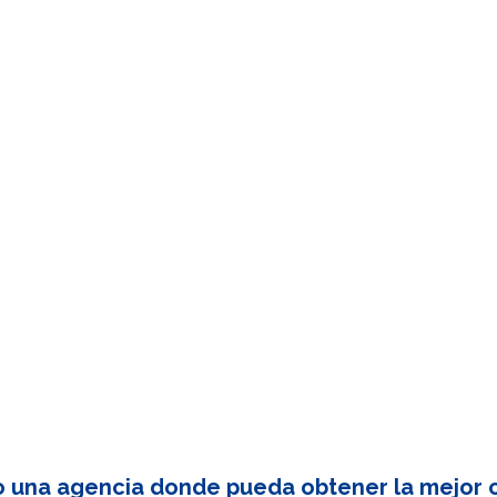
o una agencia donde pueda obtener la mejor c