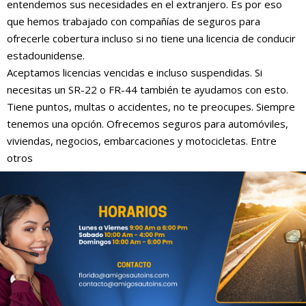
entendemos sus necesidades en el extranjero. Es por eso
que hemos trabajado con compañías de seguros para
ofrecerle cobertura incluso si no tiene una licencia de conducir
estadounidense.
Aceptamos licencias vencidas e incluso suspendidas. Si
necesitas un SR-22 o FR-44 también te ayudamos con esto.
Tiene puntos, multas o accidentes, no te preocupes. Siempre
tenemos una opción. Ofrecemos seguros para automóviles,
viviendas, negocios, embarcaciones y motocicletas. Entre
otros