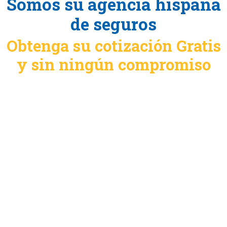
Somos su agencia hispana
de seguros
Obtenga su cotización Gratis
y sin ningún compromiso