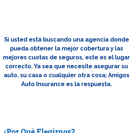
Si usted está buscando una agencia donde
pueda obtener la mejor cobertura y las
mejores cuotas de seguros, este es el lugar
correcto. Ya sea que necesite asegurar su
auto, su casa o cualquier otra cosa; Amigos
Auto Insurance es la respuesta.
¿Por Qué Elegirnos?