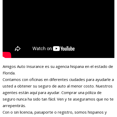
Amigos Auto Insurance es su agencia hispana en el estado de
Florida.
Contamos con oficinas en diferentes ciudades para ayudarle a
usted a obtener su seguro de auto al menor costo. Nuestros
agentes están aquí para ayudar. Comprar una póliza de
seguro nunca ha sido tan fácil. Ven y te aseguramos que no te
arrepentirás.
Con o sin licencia, pasaporte o registro, somos hispanos y