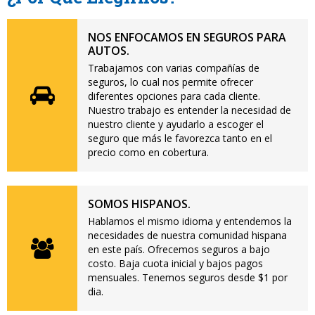
NOS ENFOCAMOS EN SEGUROS PARA
AUTOS.
Trabajamos con varias compañías de
seguros, lo cual nos permite ofrecer
diferentes opciones para cada cliente.
Nuestro trabajo es entender la necesidad de
nuestro cliente y ayudarlo a escoger el
seguro que más le favorezca tanto en el
precio como en cobertura.
SOMOS HISPANOS.
Hablamos el mismo idioma y entendemos la
necesidades de nuestra comunidad hispana
en este país. Ofrecemos seguros a bajo
costo. Baja cuota inicial y bajos pagos
mensuales. Tenemos seguros desde $1 por
dia.