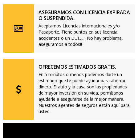
ASEGURAMOS CON LICENCIA EXPIRADA
O SUSPENDIDA.
Aceptamos Licencias internacionales y/o
Pasaporte. Tiene puntos en sus licencia,
accidentes o un DUI…… No hay problema,
aseguramos a todos!!
OFRECEMOS ESTIMADOS GRATIS.
En 5 minutos o menos podemos darte un
estimado que te puede ayudar para ahorrar
dinero. El auto y la casa son las propiedades
de mayor inversión en su vida, permítanos
ayudarle a asegurarse de la mejor manera.
Nuestros agentes de seguros están aquí para
usted.