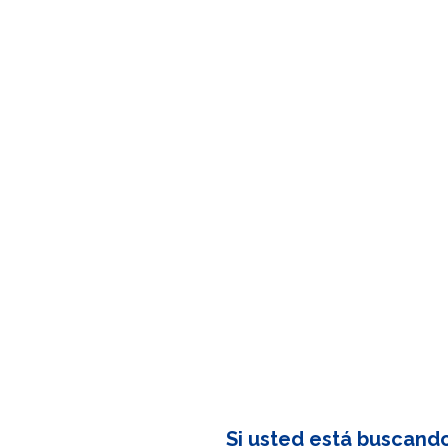
Si usted está buscand