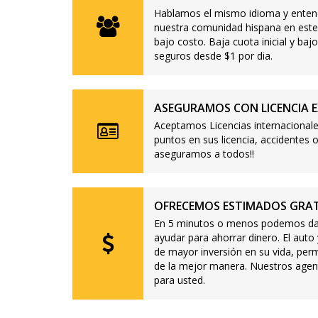
Hablamos el mismo idioma y enten
nuestra comunidad hispana en este
bajo costo. Baja cuota inicial y b
seguros desde $1 por dia.
ASEGURAMOS CON LICENCIA E
Aceptamos Licencias internacionale
puntos en sus licencia, accidente
aseguramos a todos!!
OFRECEMOS ESTIMADOS GRAT
En 5 minutos o menos podemos dar
ayudar para ahorrar dinero. El auto
de mayor inversión en su vida, per
de la mejor manera. Nuestros agen
para usted.