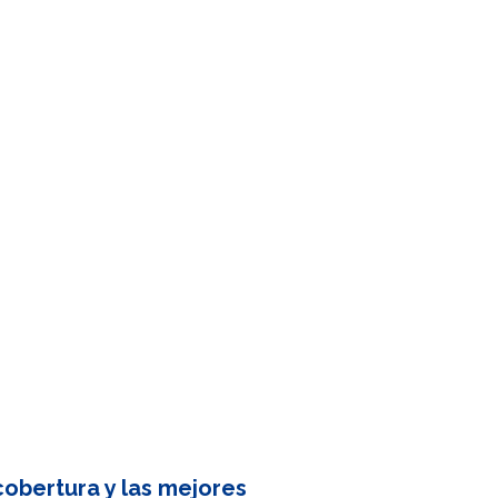
obertura y las mejores