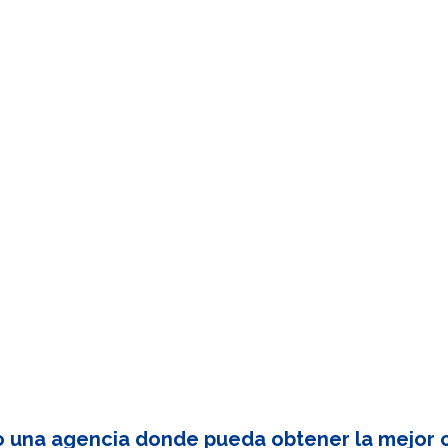
o una agencia donde pueda obtener la mejor c