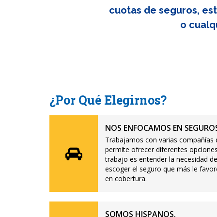
cuotas de seguros, est
o cualq
¿Por Qué Elegirnos?
NOS ENFOCAMOS EN SEGUROS
Trabajamos con varias compañías d
permite ofrecer diferentes opciones
trabajo es entender la necesidad de
escoger el seguro que más le favor
en cobertura.
SOMOS HISPANOS.