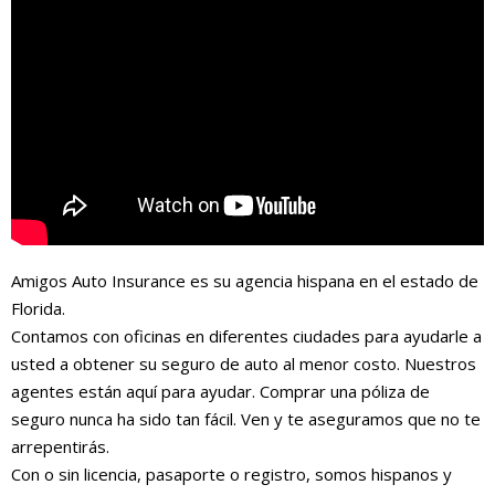
Amigos Auto Insurance es su agencia hispana en el estado de
Florida.
Contamos con oficinas en diferentes ciudades para ayudarle a
usted a obtener su seguro de auto al menor costo. Nuestros
agentes están aquí para ayudar. Comprar una póliza de
seguro nunca ha sido tan fácil. Ven y te aseguramos que no te
arrepentirás.
Con o sin licencia, pasaporte o registro, somos hispanos y