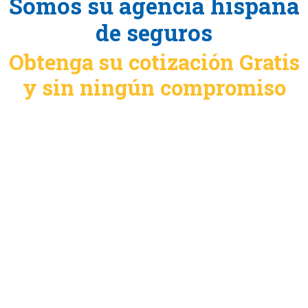
Somos su agencia hispana
de seguros
Obtenga su cotización Gratis
y sin ningún compromiso