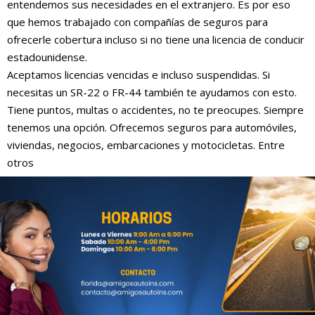
entendemos sus necesidades en el extranjero. Es por eso
que hemos trabajado con compañías de seguros para
ofrecerle cobertura incluso si no tiene una licencia de conducir
estadounidense.
Aceptamos licencias vencidas e incluso suspendidas. Si
necesitas un SR-22 o FR-44 también te ayudamos con esto.
Tiene puntos, multas o accidentes, no te preocupes. Siempre
tenemos una opción. Ofrecemos seguros para automóviles,
viviendas, negocios, embarcaciones y motocicletas. Entre
otros