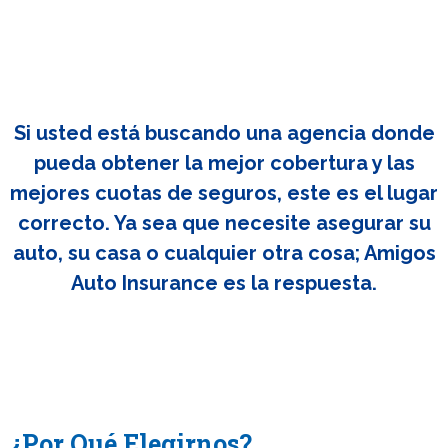
Si usted está buscando una agencia donde
pueda obtener la mejor cobertura y las
mejores cuotas de seguros, este es el lugar
correcto. Ya sea que necesite asegurar su
auto, su casa o cualquier otra cosa; Amigos
Auto Insurance es la respuesta.
¿Por Qué Elegirnos?