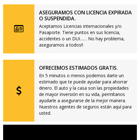
ASEGURAMOS CON LICENCIA EXPIRADA
O SUSPENDIDA.
Aceptamos Licencias internacionales y/o
Pasaporte. Tiene puntos en sus licencia,
accidentes o un DUI…… No hay problema,
aseguramos a todos!!
OFRECEMOS ESTIMADOS GRATIS.
En 5 minutos o menos podemos darte un
estimado que te puede ayudar para ahorrar
dinero. El auto y la casa son las propiedades
de mayor inversión en su vida, permítanos
ayudarle a asegurarse de la mejor manera.
Nuestros agentes de seguros están aquí para
usted.