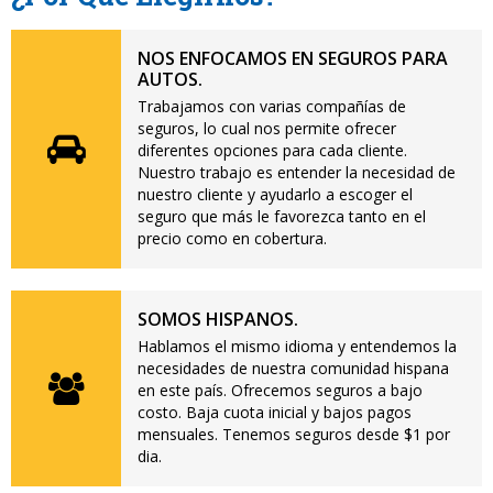
NOS ENFOCAMOS EN SEGUROS PARA
AUTOS.
Trabajamos con varias compañías de
seguros, lo cual nos permite ofrecer
diferentes opciones para cada cliente.
Nuestro trabajo es entender la necesidad de
nuestro cliente y ayudarlo a escoger el
seguro que más le favorezca tanto en el
precio como en cobertura.
SOMOS HISPANOS.
Hablamos el mismo idioma y entendemos la
necesidades de nuestra comunidad hispana
en este país. Ofrecemos seguros a bajo
costo. Baja cuota inicial y bajos pagos
mensuales. Tenemos seguros desde $1 por
dia.