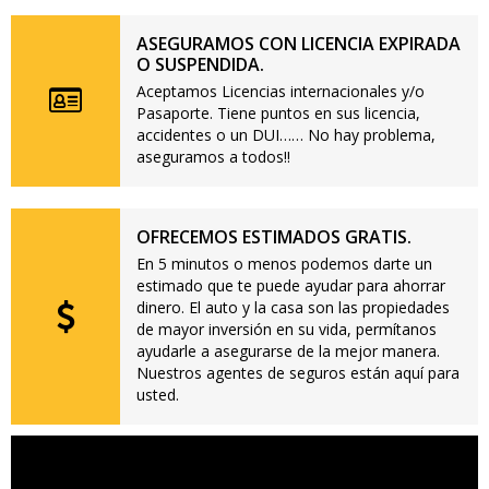
ASEGURAMOS CON LICENCIA EXPIRADA
O SUSPENDIDA.
Aceptamos Licencias internacionales y/o
Pasaporte. Tiene puntos en sus licencia,
accidentes o un DUI…… No hay problema,
aseguramos a todos!!
OFRECEMOS ESTIMADOS GRATIS.
En 5 minutos o menos podemos darte un
estimado que te puede ayudar para ahorrar
dinero. El auto y la casa son las propiedades
de mayor inversión en su vida, permítanos
ayudarle a asegurarse de la mejor manera.
Nuestros agentes de seguros están aquí para
usted.