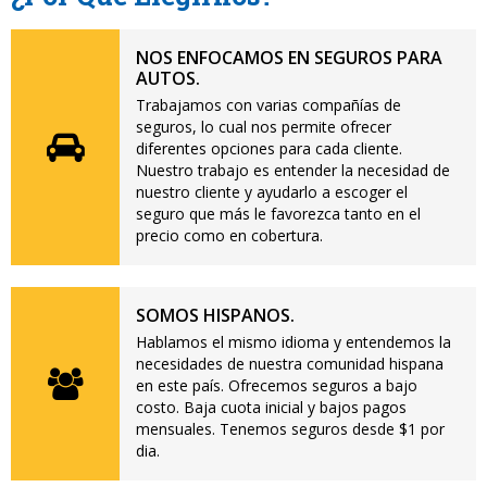
NOS ENFOCAMOS EN SEGUROS PARA
AUTOS.
Trabajamos con varias compañías de
seguros, lo cual nos permite ofrecer
diferentes opciones para cada cliente.
Nuestro trabajo es entender la necesidad de
nuestro cliente y ayudarlo a escoger el
seguro que más le favorezca tanto en el
precio como en cobertura.
SOMOS HISPANOS.
Hablamos el mismo idioma y entendemos la
necesidades de nuestra comunidad hispana
en este país. Ofrecemos seguros a bajo
costo. Baja cuota inicial y bajos pagos
mensuales. Tenemos seguros desde $1 por
dia.