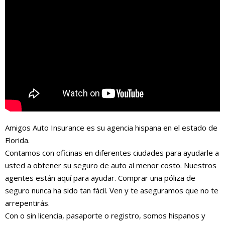
Amigos Auto Insurance es su agencia hispana en el estado de
Florida.
Contamos con oficinas en diferentes ciudades para ayudarle a
usted a obtener su seguro de auto al menor costo. Nuestros
agentes están aquí para ayudar. Comprar una póliza de
seguro nunca ha sido tan fácil. Ven y te aseguramos que no te
arrepentirás.
Con o sin licencia, pasaporte o registro, somos hispanos y