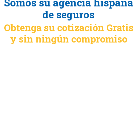
Somos su agencia hispana
de seguros
Obtenga su cotización Gratis
y sin ningún compromiso