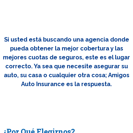
Si usted está buscando una agencia donde
pueda obtener la mejor cobertura y las
mejores cuotas de seguros, este es el lugar
correcto. Ya sea que necesite asegurar su
auto, su casa o cualquier otra cosa; Amigos
Auto Insurance es la respuesta.
¿Por Qué Elegirnos?