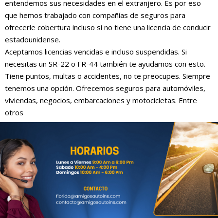
entendemos sus necesidades en el extranjero. Es por eso
que hemos trabajado con compañías de seguros para
ofrecerle cobertura incluso si no tiene una licencia de conducir
estadounidense.
Aceptamos licencias vencidas e incluso suspendidas. Si
necesitas un SR-22 o FR-44 también te ayudamos con esto.
Tiene puntos, multas o accidentes, no te preocupes. Siempre
tenemos una opción. Ofrecemos seguros para automóviles,
viviendas, negocios, embarcaciones y motocicletas. Entre
otros