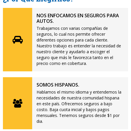
NOS ENFOCAMOS EN SEGUROS PARA
AUTOS.
Trabajamos con varias compañías de
seguros, lo cual nos permite ofrecer
diferentes opciones para cada cliente.
Nuestro trabajo es entender la necesidad de
nuestro cliente y ayudarlo a escoger el
seguro que más le favorezca tanto en el
precio como en cobertura.
SOMOS HISPANOS.
Hablamos el mismo idioma y entendemos la
necesidades de nuestra comunidad hispana
en este país. Ofrecemos seguros a bajo
costo. Baja cuota inicial y bajos pagos
mensuales. Tenemos seguros desde $1 por
dia.