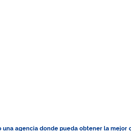
o una agencia donde pueda obtener la mejor c