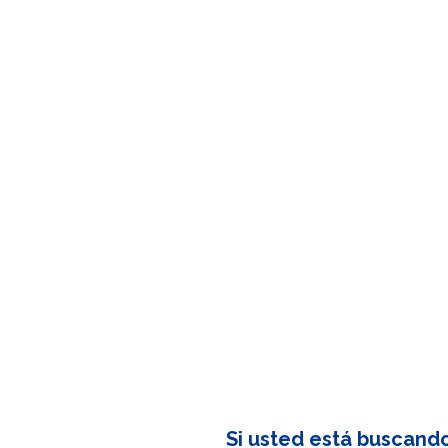
Si usted está buscand