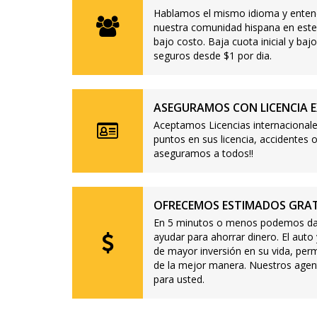
Hablamos el mismo idioma y enten
nuestra comunidad hispana en este
bajo costo. Baja cuota inicial y b
seguros desde $1 por dia.
ASEGURAMOS CON LICENCIA E
Aceptamos Licencias internacionale
puntos en sus licencia, accidente
aseguramos a todos!!
OFRECEMOS ESTIMADOS GRAT
En 5 minutos o menos podemos dar
ayudar para ahorrar dinero. El auto
de mayor inversión en su vida, per
de la mejor manera. Nuestros agen
para usted.