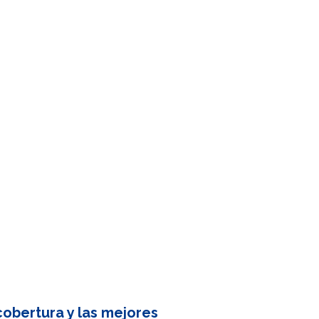
obertura y las mejores