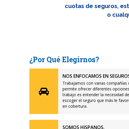
cuotas de seguros, est
o cualq
¿Por Qué Elegirnos?
NOS ENFOCAMOS EN SEGUROS
Trabajamos con varias compañías d
permite ofrecer diferentes opciones
trabajo es entender la necesidad de
escoger el seguro que más le favor
en cobertura.
SOMOS HISPANOS.